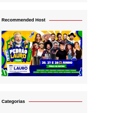
Recommended Host
Categorias