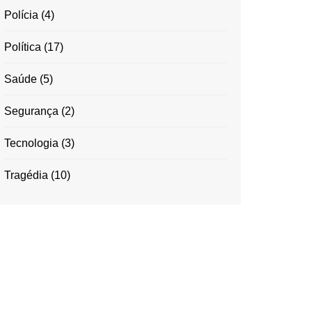
Polícia
(4)
Política
(17)
Saúde
(5)
Segurança
(2)
Tecnologia
(3)
Tragédia
(10)