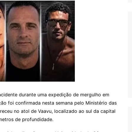
 acidente durante uma expedição de mergulho em
ão foi confirmada nesta semana pelo Ministério das
receu no atol de Vaavu, localizado ao sul da capital
etros de profundidade.