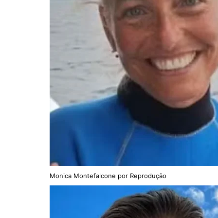
Monica Montefalcone por Reprodução