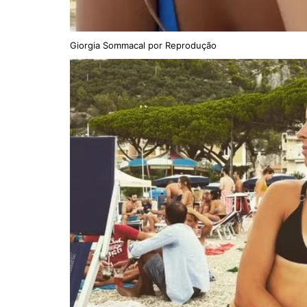
Giorgia Sommacal por Reprodução