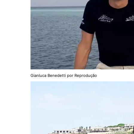
Gianluca Benedetti por Reprodução