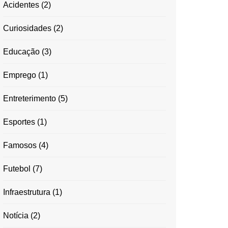
Acidentes
(2)
Curiosidades
(2)
Educação
(3)
Emprego
(1)
Entreterimento
(5)
Esportes
(1)
Famosos
(4)
Futebol
(7)
Infraestrutura
(1)
Notícia
(2)