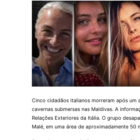
Cinco cidadãos italianos morreram após um
cavernas submersas nas Maldivas. A informaç
Relações Exteriores da Itália. O grupo desapa
Malé, em uma área de aproximadamente 50 m