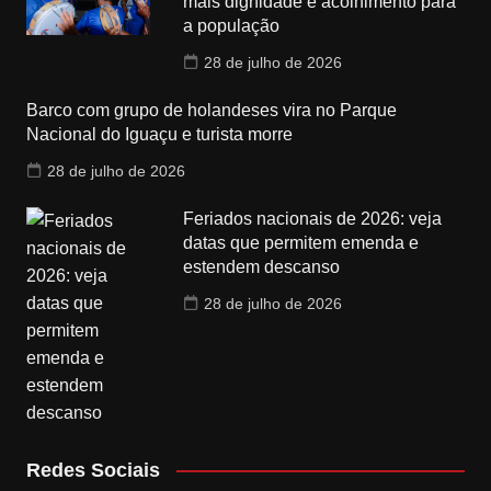
mais dignidade e acolhimento para
a população
28 de julho de 2026
Barco com grupo de holandeses vira no Parque
Nacional do Iguaçu e turista morre
28 de julho de 2026
Feriados nacionais de 2026: veja
datas que permitem emenda e
estendem descanso
28 de julho de 2026
Redes Sociais