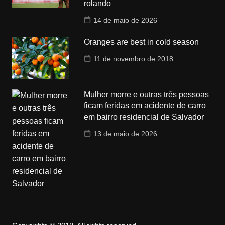
rolando
14 de maio de 2026
Oranges are best in cold season
11 de novembro de 2018
Mulher morre e outras três pessoas
ficam feridas em acidente de carro
em bairro residencial de Salvador
13 de maio de 2026