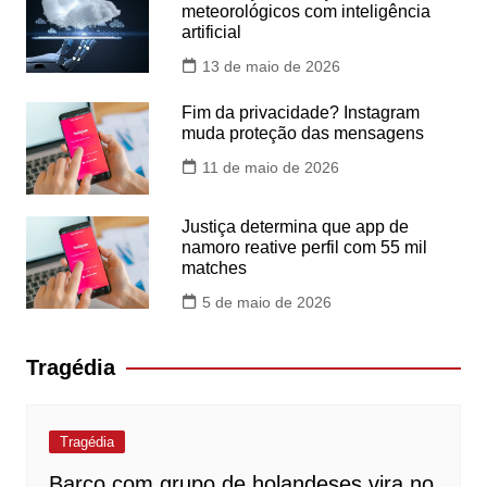
meteorológicos com inteligência
artificial
13 de maio de 2026
Fim da privacidade? Instagram
muda proteção das mensagens
11 de maio de 2026
Justiça determina que app de
namoro reative perfil com 55 mil
matches
5 de maio de 2026
Tragédia
Tragédia
Barco com grupo de holandeses vira no