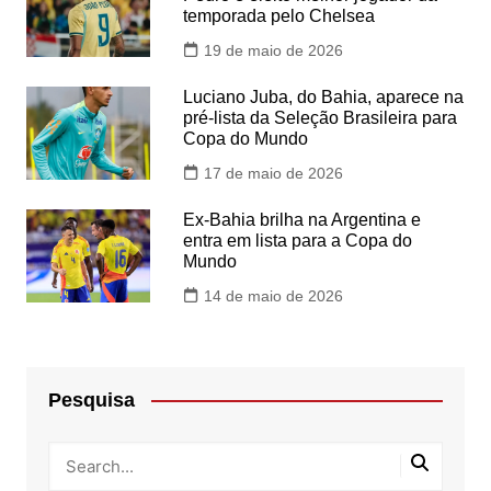
temporada pelo Chelsea
19 de maio de 2026
Luciano Juba, do Bahia, aparece na
pré-lista da Seleção Brasileira para
Copa do Mundo
17 de maio de 2026
Ex-Bahia brilha na Argentina e
entra em lista para a Copa do
Mundo
14 de maio de 2026
Pesquisa