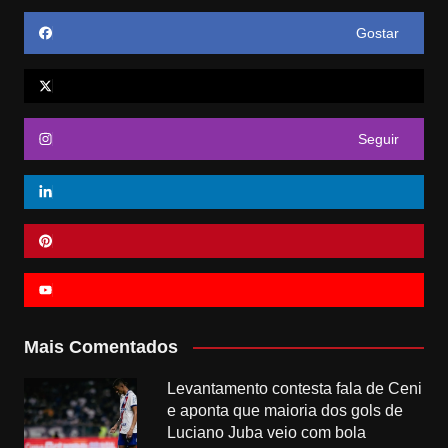
Gostar
Seguir
Mais Comentados
Levantamento contesta fala de Ceni
e aponta que maioria dos gols de
Luciano Juba veio com bola