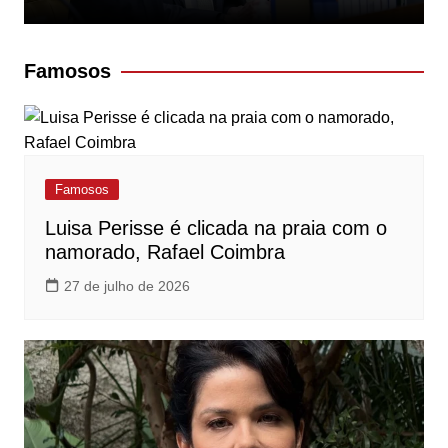
Famosos
Famosos
Luisa Perisse é clicada na praia com o
namorado, Rafael Coimbra
27 de julho de 2026