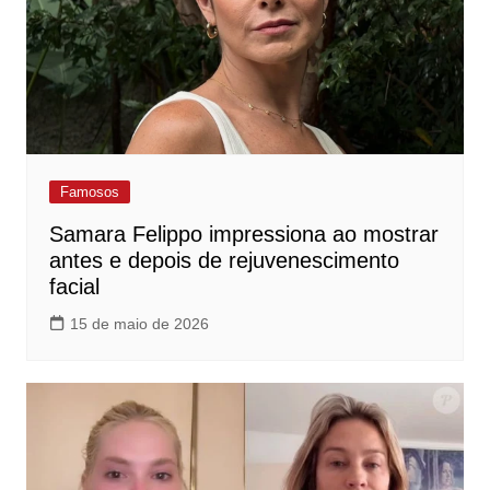
Famosos
Samara Felippo impressiona ao mostrar
antes e depois de rejuvenescimento
facial
15 de maio de 2026