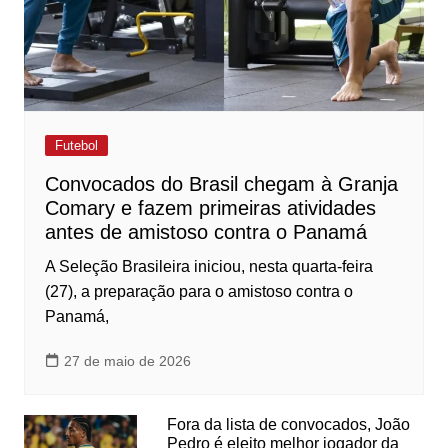
Futebol
Convocados do Brasil chegam à Granja
Comary e fazem primeiras atividades
antes de amistoso contra o Panamá
A Seleção Brasileira iniciou, nesta quarta-feira
(27), a preparação para o amistoso contra o
Panamá,
27 de maio de 2026
Fora da lista de convocados, João
Pedro é eleito melhor jogador da