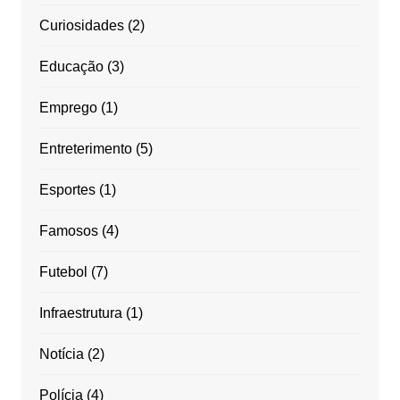
Curiosidades
(2)
Educação
(3)
Emprego
(1)
Entreterimento
(5)
Esportes
(1)
Famosos
(4)
Futebol
(7)
Infraestrutura
(1)
Notícia
(2)
Polícia
(4)