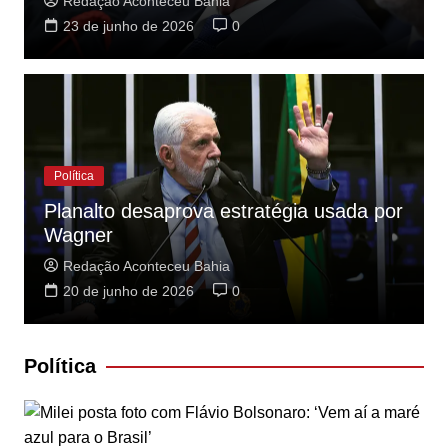
Redação Aconteceu Bahia
23 de junho de 2026
0
Política
Planalto desaprova estratégia usada por
Wagner
Redação Aconteceu Bahia
20 de junho de 2026
0
Política