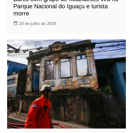
Parque Nacional do Iguaçu e turista
morre
28 de julho de 2026