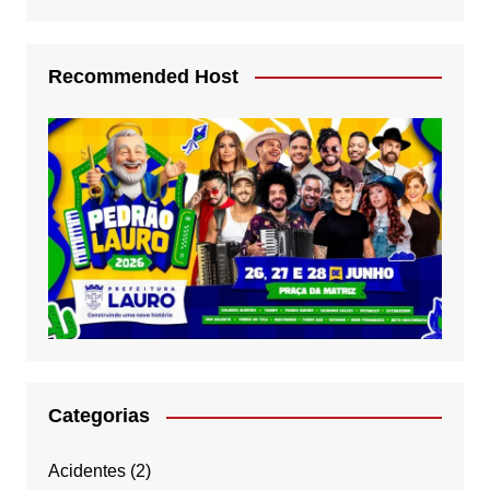
Recommended Host
Categorias
Acidentes
(2)