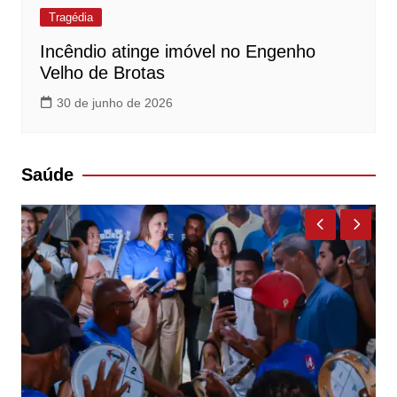
Tragédia
Incêndio atinge imóvel no Engenho
Velho de Brotas
30 de junho de 2026
Saúde