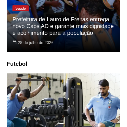
Saúde
Prefeitura de Lauro de Freitas entrega
novo Caps AD e garante mais dignidade
e acolhimento para a população
28 de julho de 2026
Futebol