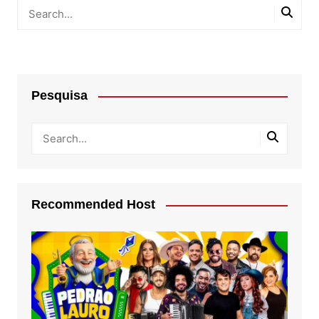
Pesquisa
Recommended Host