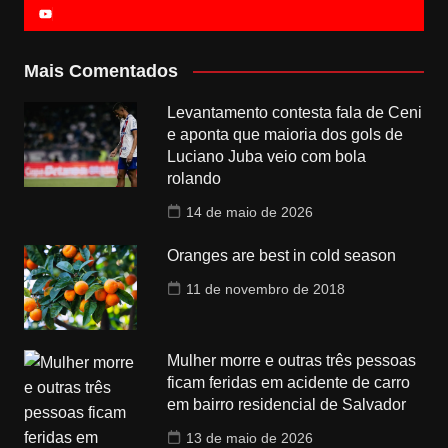
Mais Comentados
Levantamento contesta fala de Ceni
e aponta que maioria dos gols de
Luciano Juba veio com bola
rolando
14 de maio de 2026
Oranges are best in cold season
11 de novembro de 2018
Mulher morre e outras três pessoas
ficam feridas em acidente de carro
em bairro residencial de Salvador
13 de maio de 2026