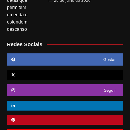
28 de julho de 2026
Redes Sociais
Gostar
Seguir