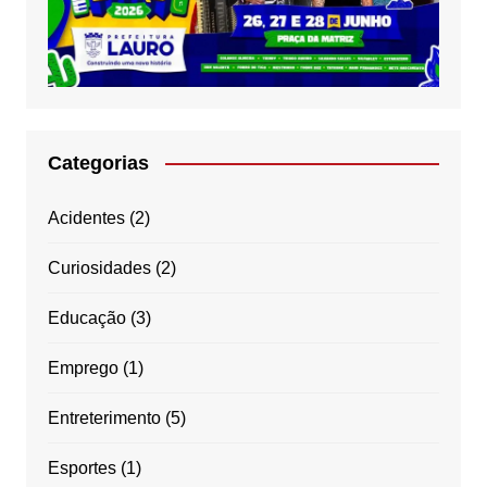
Categorias
Acidentes
(2)
Curiosidades
(2)
Educação
(3)
Emprego
(1)
Entreterimento
(5)
Esportes
(1)