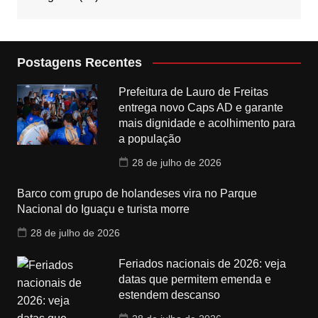
Postagens Recentes
Prefeitura de Lauro de Freitas
entrega novo Caps AD e garante
mais dignidade e acolhimento para
a população
28 de julho de 2026
Barco com grupo de holandeses vira no Parque
Nacional do Iguaçu e turista morre
28 de julho de 2026
Feriados nacionais de 2026: veja
datas que permitem emenda e
estendem descanso