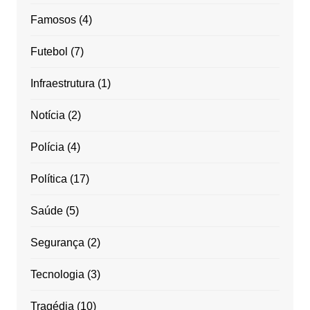
Famosos
(4)
Futebol
(7)
Infraestrutura
(1)
Notícia
(2)
Polícia
(4)
Política
(17)
Saúde
(5)
Segurança
(2)
Tecnologia
(3)
Tragédia
(10)