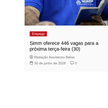
Emprego
Simm oferece 446 vagas para a
próxima terça-feira (30)
Redação Aconteceu Bahia
30 de junho de 2026
0