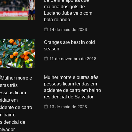
de Ceni e aponta que
maioria dos gols de
Luciano Juba veio com
bola rolando
14 de maio de 2026
Oranges are best in cold
season
11 de novembro de 2018
Mulher morre e outras três
pessoas ficam feridas em
acidente de carro em bairro
residencial de Salvador
13 de maio de 2026