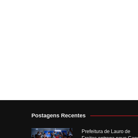
Postagens Recentes
Prefeitura de Lauro de