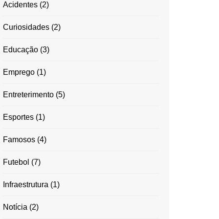
Acidentes
(2)
Curiosidades
(2)
Educação
(3)
Emprego
(1)
Entreterimento
(5)
Esportes
(1)
Famosos
(4)
Futebol
(7)
Infraestrutura
(1)
Notícia
(2)