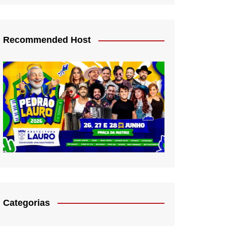
Recommended Host
Categorias