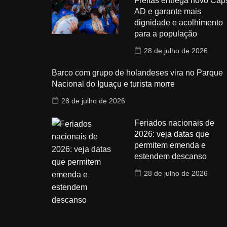
Freitas entrega novo Cap
AD e garante mais
dignidade e acolhimento
para a população
28 de julho de 2026
Barco com grupo de holandeses vira no Parque
Nacional do Iguaçu e turista morre
28 de julho de 2026
Feriados nacionais de
2026: veja datas que
permitem emenda e
estendem descanso
28 de julho de 2026