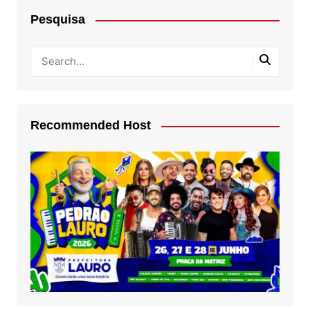
Pesquisa
Recommended Host