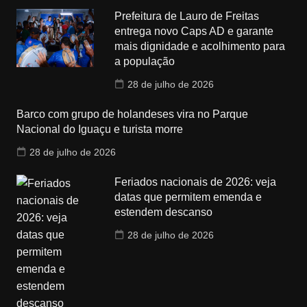
Prefeitura de Lauro de Freitas
entrega novo Caps AD e garante
mais dignidade e acolhimento para
a população
28 de julho de 2026
Barco com grupo de holandeses vira no Parque
Nacional do Iguaçu e turista morre
28 de julho de 2026
Feriados nacionais de 2026: veja
datas que permitem emenda e
estendem descanso
28 de julho de 2026