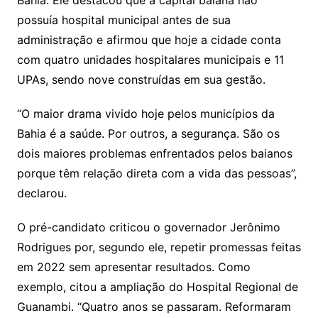
possuía hospital municipal antes de sua
administração e afirmou que hoje a cidade conta
com quatro unidades hospitalares municipais e 11
UPAs, sendo nove construídas em sua gestão.
“O maior drama vivido hoje pelos municípios da
Bahia é a saúde. Por outros, a segurança. São os
dois maiores problemas enfrentados pelos baianos
porque têm relação direta com a vida das pessoas”,
declarou.
O pré-candidato criticou o governador Jerônimo
Rodrigues por, segundo ele, repetir promessas feitas
em 2022 sem apresentar resultados. Como
exemplo, citou a ampliação do Hospital Regional de
Guanambi. “Quatro anos se passaram. Reformaram