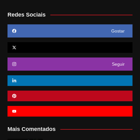
Redes Sociais
Gostar
Seguir
Mais Comentados