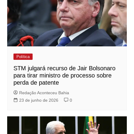
Política
STM julgará recurso de Jair Bolsonaro
para tirar ministro de processo sobre
perda de patente
Redação Aconteceu Bahia
23 de junho de 2026
0