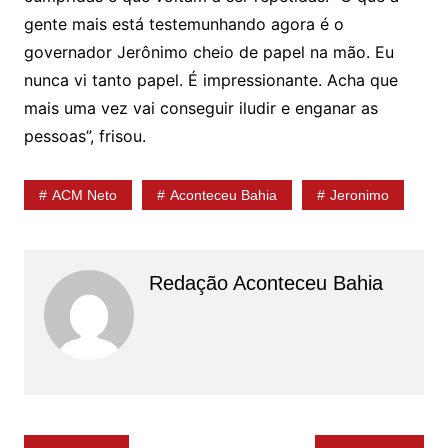
gente mais está testemunhando agora é o
governador Jerônimo cheio de papel na mão. Eu
nunca vi tanto papel. É impressionante. Acha que
mais uma vez vai conseguir iludir e enganar as
pessoas”, frisou.
ACM Neto
Aconteceu Bahia
Jeronimo
Redação Aconteceu Bahia