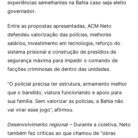
experiências semelhantes na Bahia caso seja eleito
governador.
Entre as propostas apresentadas, ACM Neto
defendeu valorização das polícias, melhores
salários, investimento em tecnologia, reforço do
sistema prisional e construção de presídios de
segurança máxima para impedir o comando de
facções criminosas de dentro das unidades.
“O policial precisa ter estrutura, armamento melhor
que o bandido, viatura funcionando e apoio para
sua família. Sem valorizar as polícias, a Bahia não
vai virar esse jogo”, afirmou.
Desenvolvimento regional
– Durante a coletiva, Neto
também fez críticas ao que chamou de “obras