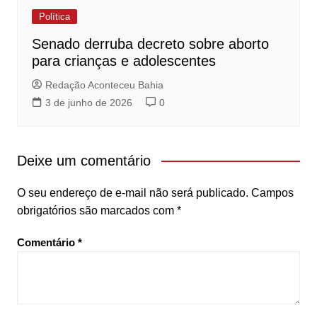
Política
Senado derruba decreto sobre aborto
para crianças e adolescentes
Redação Aconteceu Bahia
3 de junho de 2026
0
Deixe um comentário
O seu endereço de e-mail não será publicado.
Campos
obrigatórios são marcados com
*
Comentário
*