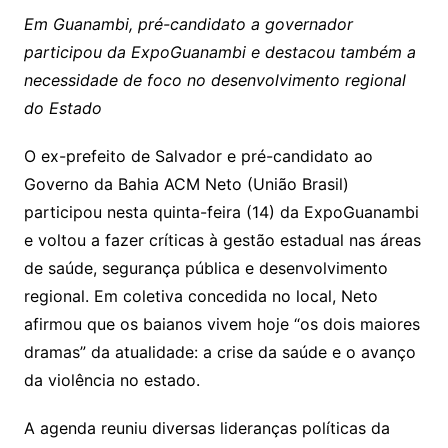
Em Guanambi, pré-candidato a governador
participou da ExpoGuanambi e destacou também a
necessidade de foco no desenvolvimento regional
do Estado
O ex-prefeito de Salvador e pré-candidato ao
Governo da Bahia ACM Neto (União Brasil)
participou nesta quinta-feira (14) da ExpoGuanambi
e voltou a fazer críticas à gestão estadual nas áreas
de saúde, segurança pública e desenvolvimento
regional. Em coletiva concedida no local, Neto
afirmou que os baianos vivem hoje “os dois maiores
dramas” da atualidade: a crise da saúde e o avanço
da violência no estado.
A agenda reuniu diversas lideranças políticas da