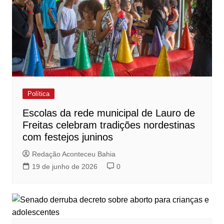
Política
Escolas da rede municipal de Lauro de
Freitas celebram tradições nordestinas
com festejos juninos
Redação Aconteceu Bahia
19 de junho de 2026
0