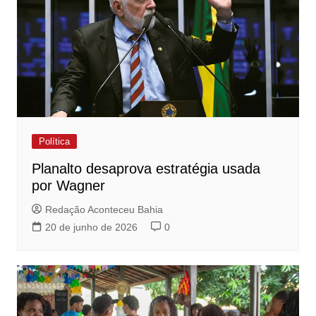
Política
Planalto desaprova estratégia usada
por Wagner
Redação Aconteceu Bahia
20 de junho de 2026
0