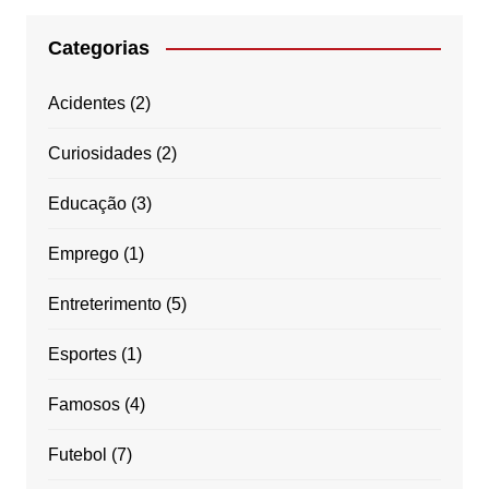
Categorias
Acidentes
(2)
Curiosidades
(2)
Educação
(3)
Emprego
(1)
Entreterimento
(5)
Esportes
(1)
Famosos
(4)
Futebol
(7)