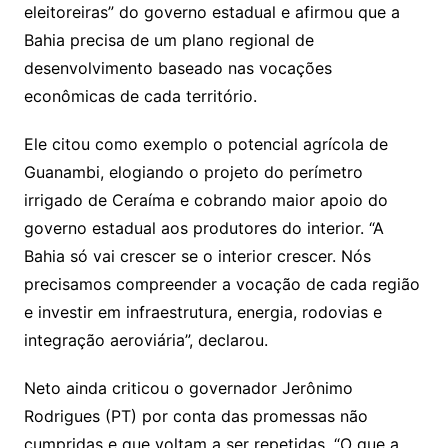
eleitoreiras” do governo estadual e afirmou que a
Bahia precisa de um plano regional de
desenvolvimento baseado nas vocações
econômicas de cada território.
Ele citou como exemplo o potencial agrícola de
Guanambi, elogiando o projeto do perímetro
irrigado de Ceraíma e cobrando maior apoio do
governo estadual aos produtores do interior. “A
Bahia só vai crescer se o interior crescer. Nós
precisamos compreender a vocação de cada região
e investir em infraestrutura, energia, rodovias e
integração aeroviária”, declarou.
Neto ainda criticou o governador Jerônimo
Rodrigues (PT) por conta das promessas não
cumpridas e que voltam a ser repetidas. “O que a