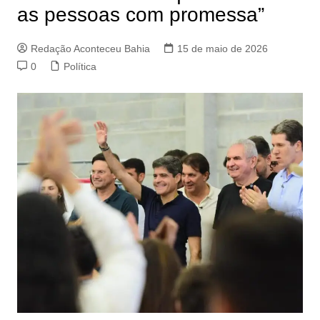
as pessoas com promessa”
Redação Aconteceu Bahia
15 de maio de 2026
0
Política