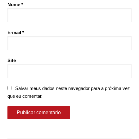
Nome
*
E-mail
*
Site
Salvar meus dados neste navegador para a próxima vez
que eu comentar.