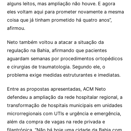
alguns leitos, mas ampliação não houve. E agora
eles voltam aqui para prometer novamente a mesma
coisa que já tinham prometido há quatro anos”,
afirmou.
Neto também voltou a atacar a situação da
regulação na Bahia, afirmando que pacientes
aguardam semanas por procedimentos ortopédicos
e cirurgias de traumatologia. Segundo ele, o
problema exige medidas estruturantes e imediatas.
Entre as propostas apresentadas, ACM Neto
defendeu a ampliação da rede hospitalar regional, a
transformação de hospitais municipais em unidades
microrregionais com UTIs e urgência e emergência,
além da compra de vagas na rede privada e
filantrópica. “Não há hoje uma cidade da Bahia com