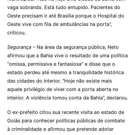
vaga sobrando. Está tudo entupido. Pacientes do
Oeste precisam ir até Brasília porque o Hospital do
Oeste vive com fila de ambulâncias na porta”,
criticou.
Segurança
– Na área da segurança pública, Neto
afirmou que a Bahia vive o resultado de uma política
“omissa, permissiva e fantasiosa” e disse que o
estado perdeu até mesmo a tranquilidade histórica
das cidades do interior. “Hoje não existe mais
aquele privilégio de viver com a porta aberta no
interior. A violência tomou conta da Bahia”, declarou.
O ex-prefeito citou sua recente visita ao estado de
Goiás para conhecer políticas públicas de combate
à criminalidade e afirmou que pretende adotar