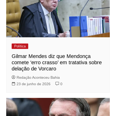
Política
Gilmar Mendes diz que Mendonça
comete ‘erro crasso’ em tratativa sobre
delação de Vorcaro
Redação Aconteceu Bahia
23 de junho de 2026
0