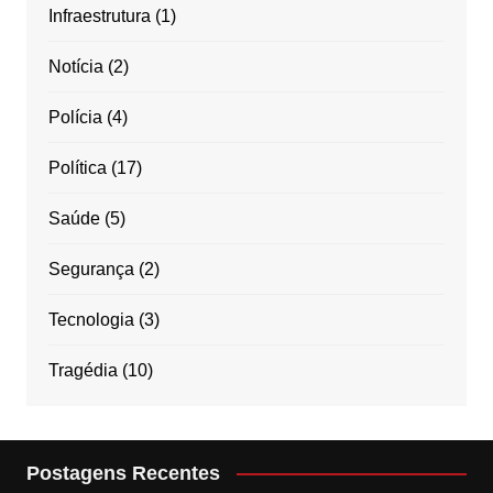
Infraestrutura
(1)
Notícia
(2)
Polícia
(4)
Política
(17)
Saúde
(5)
Segurança
(2)
Tecnologia
(3)
Tragédia
(10)
Postagens Recentes