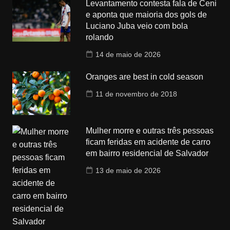
Levantamento contesta fala de Ceni
e aponta que maioria dos gols de
Luciano Juba veio com bola
rolando
14 de maio de 2026
Oranges are best in cold season
11 de novembro de 2018
Mulher morre e outras três pessoas
ficam feridas em acidente de carro
em bairro residencial de Salvador
13 de maio de 2026