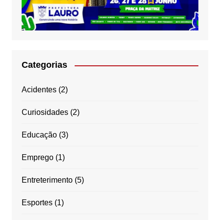
Categorias
Acidentes
(2)
Curiosidades
(2)
Educação
(3)
Emprego
(1)
Entreterimento
(5)
Esportes
(1)