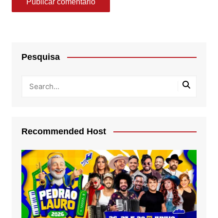
Pesquisa
Recommended Host