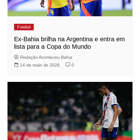
Futebol
Ex-Bahia brilha na Argentina e entra em
lista para a Copa do Mundo
Redação Aconteceu Bahia
14 de maio de 2026
0