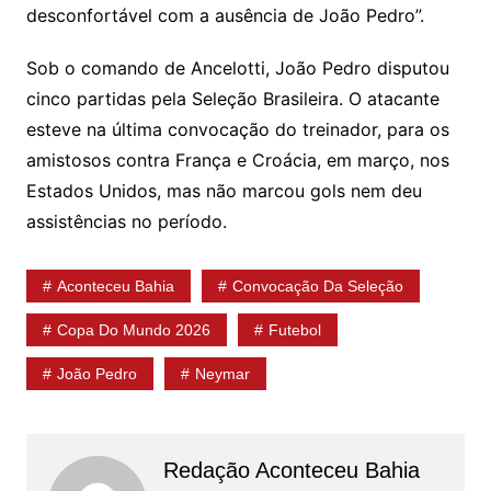
desconfortável com a ausência de João Pedro”.
Sob o comando de Ancelotti, João Pedro disputou
cinco partidas pela Seleção Brasileira. O atacante
esteve na última convocação do treinador, para os
amistosos contra França e Croácia, em março, nos
Estados Unidos, mas não marcou gols nem deu
assistências no período.
Aconteceu Bahia
Convocação Da Seleção
Copa Do Mundo 2026
Futebol
João Pedro
Neymar
Redação Aconteceu Bahia