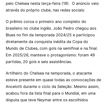
pelo Chelsea nesta terça-feira (19). O anúncio veio
através do próprio clube, nas redes sociais:
O prêmio coroa o primeiro ano completo do
brasileiro no clube inglês. João Pedro chegou aos
Blues no fim da temporada 2024/25 e participou
diretamente da conquista inédita da Copa do
Mundo de Clubes, com gols na semifinal e na final.
Em 2025/26, manteve o protagonismo: foram 49
partidas, 20 gols e seis assistências.
Artilheiro do Chelsea na temporada, o atacante
esteve presente em quase todas as convocações de
Ancelotti durante o ciclo da Seleção. Mesmo assim,
acabou fora da lista final para o Mundial, em uma
disputa que teve Neymar entre os escolhidos