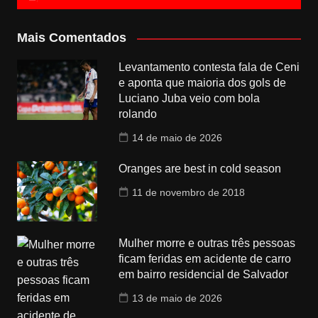
Mais Comentados
Levantamento contesta fala de Ceni
e aponta que maioria dos gols de
Luciano Juba veio com bola
rolando
14 de maio de 2026
Oranges are best in cold season
11 de novembro de 2018
Mulher morre e outras três pessoas
ficam feridas em acidente de carro
em bairro residencial de Salvador
13 de maio de 2026