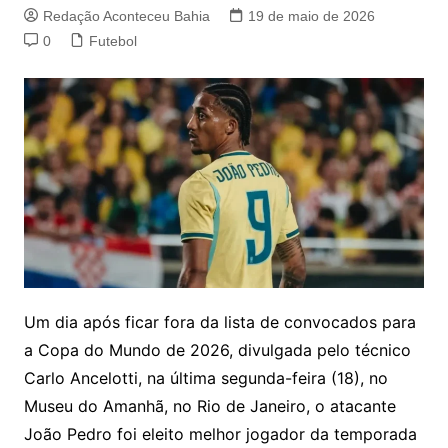
Redação Aconteceu Bahia
19 de maio de 2026
0
Futebol
Um dia após ficar fora da lista de convocados para
a Copa do Mundo de 2026, divulgada pelo técnico
Carlo Ancelotti, na última segunda-feira (18), no
Museu do Amanhã, no Rio de Janeiro, o atacante
João Pedro foi eleito melhor jogador da temporada