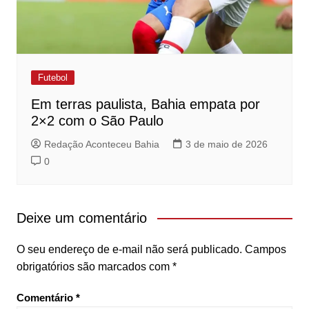
Futebol
Em terras paulista, Bahia empata por
2×2 com o São Paulo
Redação Aconteceu Bahia
3 de maio de 2026
0
Deixe um comentário
O seu endereço de e-mail não será publicado.
Campos
obrigatórios são marcados com
*
Comentário
*