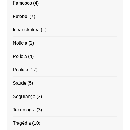
Famosos
(4)
Futebol
(7)
Infraestrutura
(1)
Notícia
(2)
Polícia
(4)
Política
(17)
Saúde
(5)
Segurança
(2)
Tecnologia
(3)
Tragédia
(10)