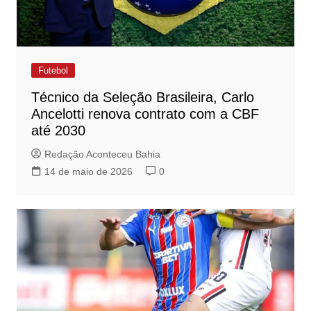
Futebol
Técnico da Seleção Brasileira, Carlo
Ancelotti renova contrato com a CBF
até 2030
Redação Aconteceu Bahia
14 de maio de 2026
0