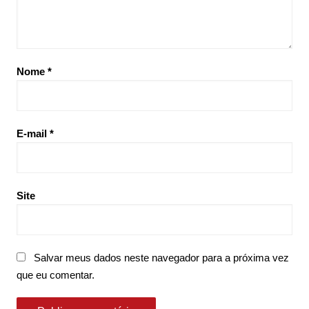
Nome
*
E-mail
*
Site
Salvar meus dados neste navegador para a próxima vez
que eu comentar.