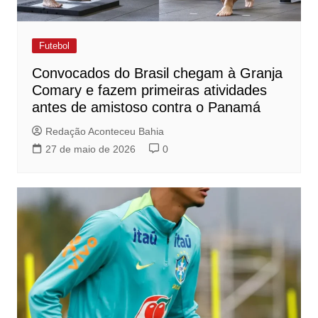
Futebol
Convocados do Brasil chegam à Granja
Comary e fazem primeiras atividades
antes de amistoso contra o Panamá
Redação Aconteceu Bahia
27 de maio de 2026
0