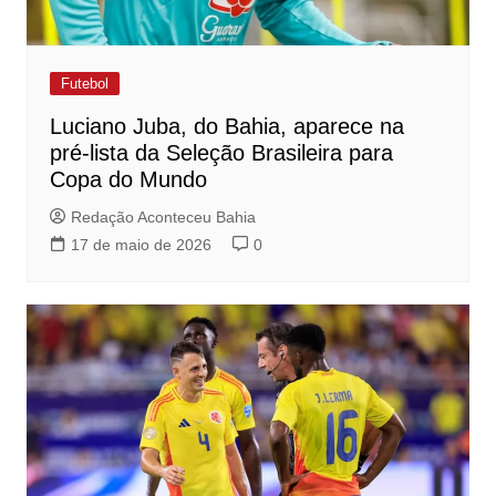
Futebol
Luciano Juba, do Bahia, aparece na
pré-lista da Seleção Brasileira para
Copa do Mundo
Redação Aconteceu Bahia
17 de maio de 2026
0