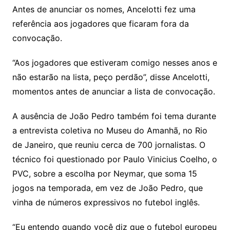
Antes de anunciar os nomes, Ancelotti fez uma
referência aos jogadores que ficaram fora da
convocação.
“Aos jogadores que estiveram comigo nesses anos e
não estarão na lista, peço perdão”, disse Ancelotti,
momentos antes de anunciar a lista de convocação.
A ausência de João Pedro também foi tema durante
a entrevista coletiva no Museu do Amanhã, no Rio
de Janeiro, que reuniu cerca de 700 jornalistas. O
técnico foi questionado por Paulo Vinicius Coelho, o
PVC, sobre a escolha por Neymar, que soma 15
jogos na temporada, em vez de João Pedro, que
vinha de números expressivos no futebol inglês.
“Eu entendo quando você diz que o futebol europeu