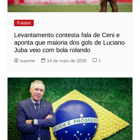
Futebol
Levantamento contesta fala de Ceni e
aponta que maioria dos gols de Luciano
Juba veio com bola rolando
suporte
14 de maio de 2026
1