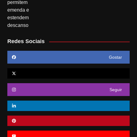
Redes Sociais
Gostar
Seguir