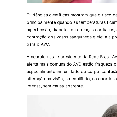
Evidências científicas mostram que o risco d
principalmente quando as temperaturas ficam
hipertensão, diabetes ou doenças cardíacas,
contração dos vasos sanguíneos e eleva a pres
para o AVC.
A neurologista e presidente da Rede Brasil AV
alerta mais comuns do AVC estão fraqueza o
especialmente em um lado do corpo; confusã
alteração na visão, no equilíbrio, na coorden
intensa, sem causa aparente.