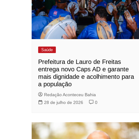
Saúde
Prefeitura de Lauro de Freitas
entrega novo Caps AD e garante
mais dignidade e acolhimento para
a população
Redação Aconteceu Bahia
28 de julho de 2026
0