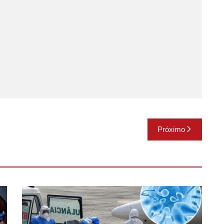
Próximo