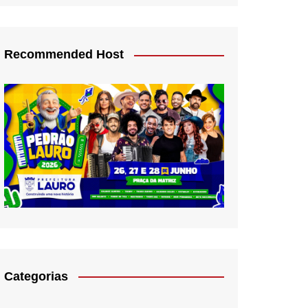
Recommended Host
Categorias