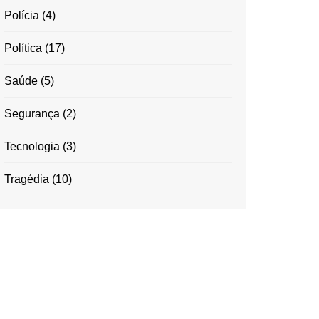
Polícia
(4)
Política
(17)
Saúde
(5)
Segurança
(2)
Tecnologia
(3)
Tragédia
(10)