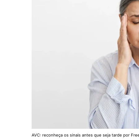
AVC: reconheça os sinais antes que seja tarde por Fre