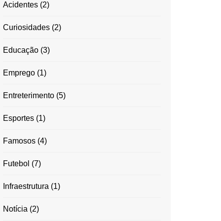
Acidentes
(2)
Curiosidades
(2)
Educação
(3)
Emprego
(1)
Entreterimento
(5)
Esportes
(1)
Famosos
(4)
Futebol
(7)
Infraestrutura
(1)
Notícia
(2)