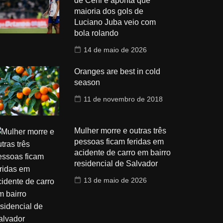
de Ceni e aponta que
maioria dos gols de
Luciano Juba veio com
bola rolando
14 de maio de 2026
Oranges are best in cold
season
11 de novembro de 2018
Mulher morre e outras três
pessoas ficam feridas em
acidente de carro em bairro
residencial de Salvador
13 de maio de 2026