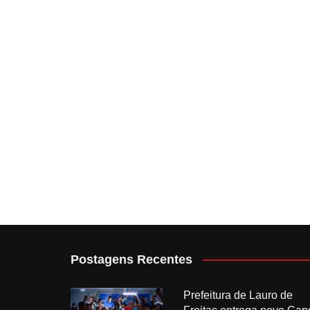
Postagens Recentes
Prefeitura de Lauro de