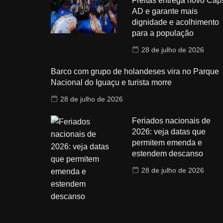
Freitas entrega novo Cap
AD e garante mais
dignidade e acolhimento
para a população
28 de julho de 2026
Barco com grupo de holandeses vira no Parque
Nacional do Iguaçu e turista morre
28 de julho de 2026
Feriados nacionais de
2026: veja datas que
permitem emenda e
estendem descanso
28 de julho de 2026