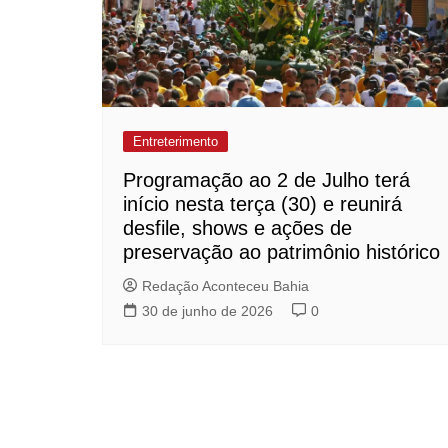
Entreterimento
Programação ao 2 de Julho terá
início nesta terça (30) e reunirá
desfile, shows e ações de
preservação ao patrimônio histórico
Redação Aconteceu Bahia
30 de junho de 2026
0