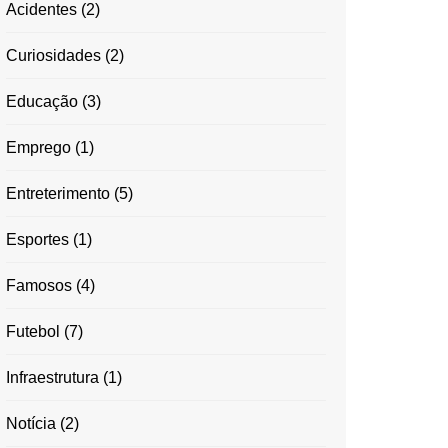
Acidentes
(2)
Curiosidades
(2)
Educação
(3)
Emprego
(1)
Entreterimento
(5)
Esportes
(1)
Famosos
(4)
Futebol
(7)
Infraestrutura
(1)
Notícia
(2)