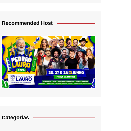
Recommended Host
Categorias