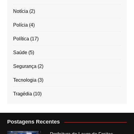
Notícia
(2)
Polícia
(4)
Política
(17)
Saúde
(5)
Segurança
(2)
Tecnologia
(3)
Tragédia
(10)
Postagens Recentes