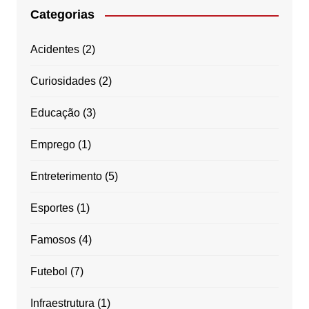
Categorias
Acidentes
(2)
Curiosidades
(2)
Educação
(3)
Emprego
(1)
Entreterimento
(5)
Esportes
(1)
Famosos
(4)
Futebol
(7)
Infraestrutura
(1)