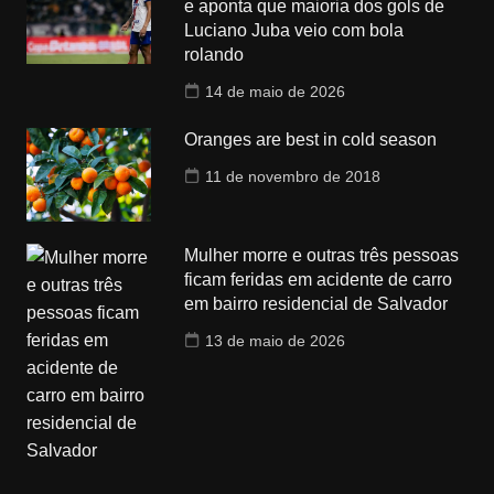
e aponta que maioria dos gols de
Luciano Juba veio com bola
rolando
14 de maio de 2026
Oranges are best in cold season
11 de novembro de 2018
Mulher morre e outras três pessoas
ficam feridas em acidente de carro
em bairro residencial de Salvador
13 de maio de 2026