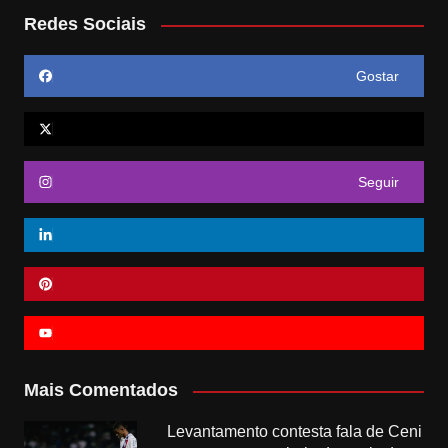
Redes Sociais
Gostar
Seguir
Mais Comentados
Levantamento contesta fala de Ceni