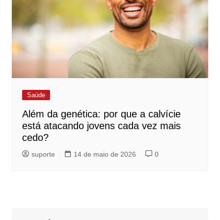
Saúde
Além da genética: por que a calvície
está atacando jovens cada vez mais
cedo?
suporte
14 de maio de 2026
0