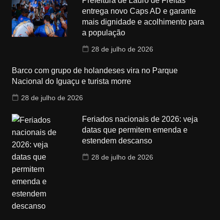
Prefeitura de Lauro de Freitas
entrega novo Caps AD e garante
mais dignidade e acolhimento para
a população
28 de julho de 2026
Barco com grupo de holandeses vira no Parque
Nacional do Iguaçu e turista morre
28 de julho de 2026
Feriados nacionais de 2026: veja
datas que permitem emenda e
estendem descanso
28 de julho de 2026