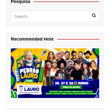
Pesquisa
Recommended Host