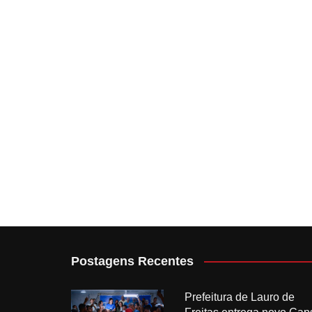
Postagens Recentes
Prefeitura de Lauro de