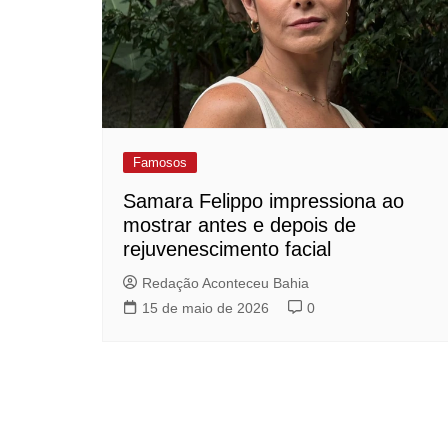
Famosos
Samara Felippo impressiona ao
mostrar antes e depois de
rejuvenescimento facial
Redação Aconteceu Bahia
15 de maio de 2026
0