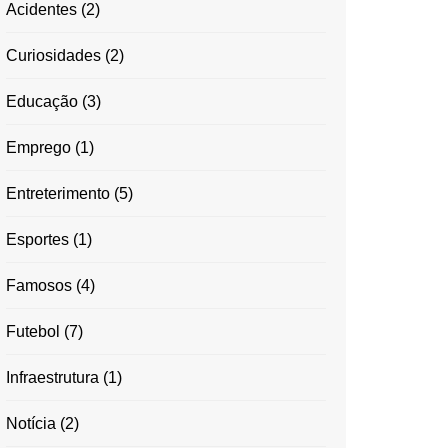
Acidentes
(2)
Curiosidades
(2)
Educação
(3)
Emprego
(1)
Entreterimento
(5)
Esportes
(1)
Famosos
(4)
Futebol
(7)
Infraestrutura
(1)
Notícia
(2)