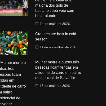
de Ceni e aponta que
maioria dos gols de
Luciano Juba veio com
bola rolando
14 de maio de 2026
Oranges are best in cold
season
11 de novembro de 2018
Mulher morre e outras três
pessoas ficam feridas em
acidente de carro em bairro
residencial de Salvador
13 de maio de 2026