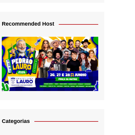
Recommended Host
Categorias