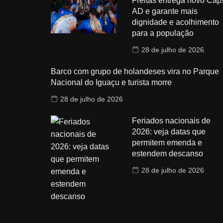
Freitas entrega novo Cap
AD e garante mais
dignidade e acolhimento
para a população
28 de julho de 2026
Barco com grupo de holandeses vira no Parque
Nacional do Iguaçu e turista morre
28 de julho de 2026
Feriados nacionais de
2026: veja datas que
permitem emenda e
estendem descanso
28 de julho de 2026