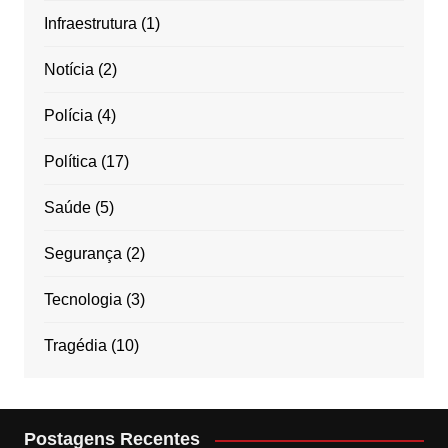
Infraestrutura
(1)
Notícia
(2)
Polícia
(4)
Política
(17)
Saúde
(5)
Segurança
(2)
Tecnologia
(3)
Tragédia
(10)
Postagens Recentes