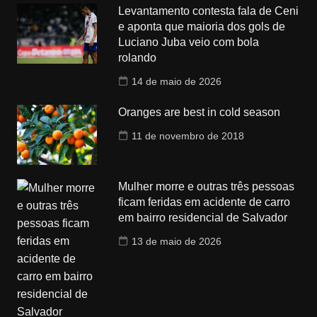
Levantamento contesta fala de Ceni
e aponta que maioria dos gols de
Luciano Juba veio com bola
rolando
14 de maio de 2026
Oranges are best in cold season
11 de novembro de 2018
Mulher morre e outras três pessoas
ficam feridas em acidente de carro
em bairro residencial de Salvador
13 de maio de 2026