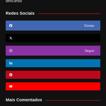
Redes Sociais
Gostar
Seguir
Mais Comentados