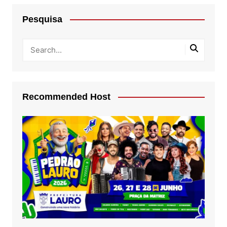
Pesquisa
Recommended Host