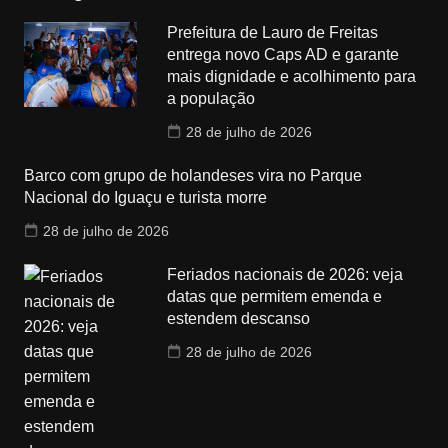
Prefeitura de Lauro de Freitas
entrega novo Caps AD e garante
mais dignidade e acolhimento para
a população
28 de julho de 2026
Barco com grupo de holandeses vira no Parque
Nacional do Iguaçu e turista morre
28 de julho de 2026
Feriados nacionais de 2026: veja
datas que permitem emenda e
estendem descanso
28 de julho de 2026