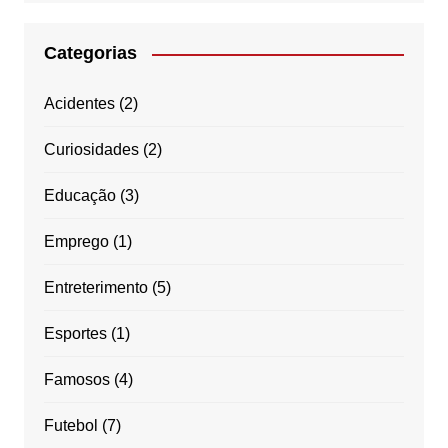
Categorias
Acidentes
(2)
Curiosidades
(2)
Educação
(3)
Emprego
(1)
Entreterimento
(5)
Esportes
(1)
Famosos
(4)
Futebol
(7)