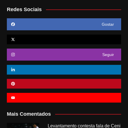
Redes Sociais
Gostar
Seguir
Mais Comentados
Levantamento contesta fala de Ceni