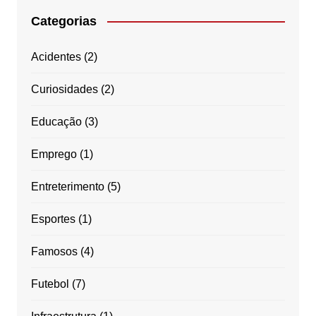
Categorias
Acidentes
(2)
Curiosidades
(2)
Educação
(3)
Emprego
(1)
Entreterimento
(5)
Esportes
(1)
Famosos
(4)
Futebol
(7)