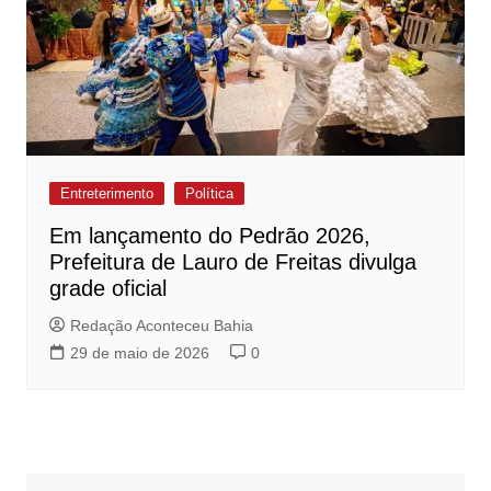
Entreterimento
Política
Em lançamento do Pedrão 2026,
Prefeitura de Lauro de Freitas divulga
grade oficial
Redação Aconteceu Bahia
29 de maio de 2026
0