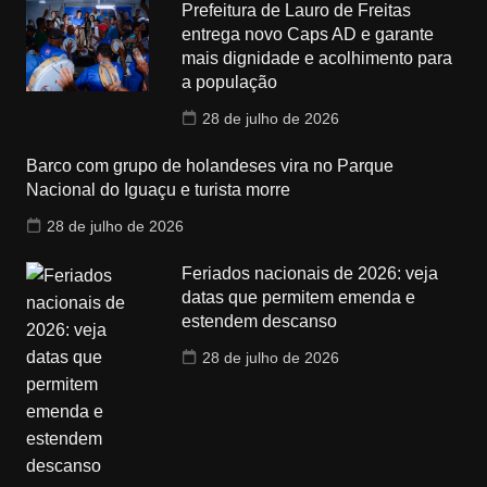
Prefeitura de Lauro de Freitas
entrega novo Caps AD e garante
mais dignidade e acolhimento para
a população
28 de julho de 2026
Barco com grupo de holandeses vira no Parque
Nacional do Iguaçu e turista morre
28 de julho de 2026
Feriados nacionais de 2026: veja
datas que permitem emenda e
estendem descanso
28 de julho de 2026