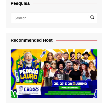
Pesquisa
Recommended Host