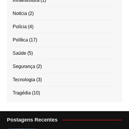
Infraestrutura
(1)
Notícia
(2)
Polícia
(4)
Política
(17)
Saúde
(5)
Segurança
(2)
Tecnologia
(3)
Tragédia
(10)
Postagens Recentes