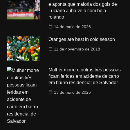
e aponta que maioria dos gols de
Luciano Juba veio com bola
rolando
14 de maio de 2026
Oranges are best in cold season
11 de novembro de 2018
Mulher morre e outras três pessoas
ficam feridas em acidente de carro
em bairro residencial de Salvador
13 de maio de 2026