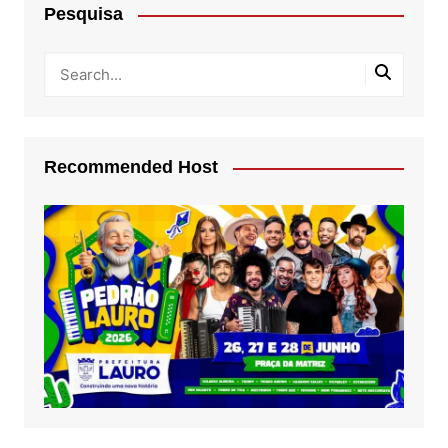
Pesquisa
Recommended Host