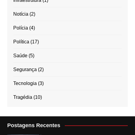
Infraestrutura
(1)
Notícia
(2)
Polícia
(4)
Política
(17)
Saúde
(5)
Segurança
(2)
Tecnologia
(3)
Tragédia
(10)
Postagens Recentes