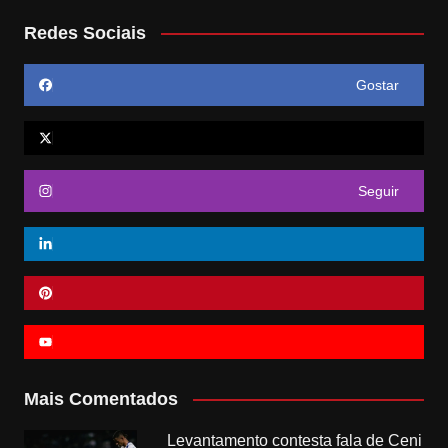
Redes Sociais
Gostar
Seguir
Mais Comentados
Levantamento contesta fala de Ceni