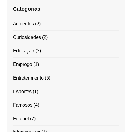
Categorias
Acidentes
(2)
Curiosidades
(2)
Educação
(3)
Emprego
(1)
Entreterimento
(5)
Esportes
(1)
Famosos
(4)
Futebol
(7)