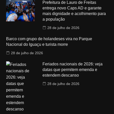
Prefeitura de Lauro de Freitas
entrega novo Caps AD e garante
mais dignidade e acolhimento para
a população
28 de julho de 2026
Barco com grupo de holandeses vira no Parque
Nacional do Iguaçu e turista morre
28 de julho de 2026
Feriados nacionais de 2026: veja
datas que permitem emenda e
estendem descanso
28 de julho de 2026