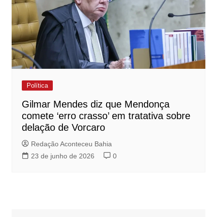
Política
Gilmar Mendes diz que Mendonça
comete ‘erro crasso’ em tratativa sobre
delação de Vorcaro
Redação Aconteceu Bahia
23 de junho de 2026
0