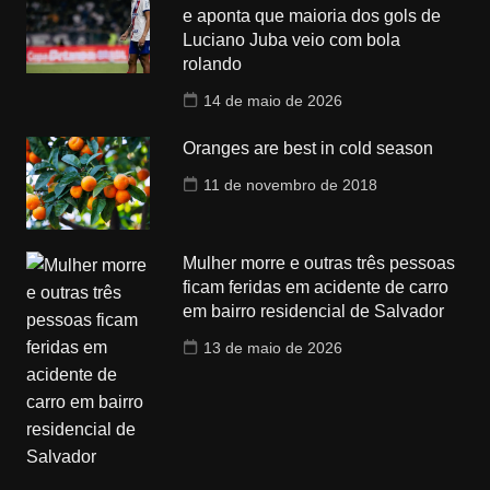
e aponta que maioria dos gols de
Luciano Juba veio com bola
rolando
14 de maio de 2026
Oranges are best in cold season
11 de novembro de 2018
Mulher morre e outras três pessoas
ficam feridas em acidente de carro
em bairro residencial de Salvador
13 de maio de 2026