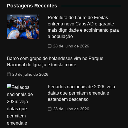
Postagens Recentes
Prefeitura de Lauro de Freitas
entrega novo Caps AD e garante
mais dignidade e acolhimento para
a população
28 de julho de 2026
Barco com grupo de holandeses vira no Parque
Nacional do Iguaçu e turista morre
28 de julho de 2026
Feriados nacionais de 2026: veja
datas que permitem emenda e
estendem descanso
28 de julho de 2026