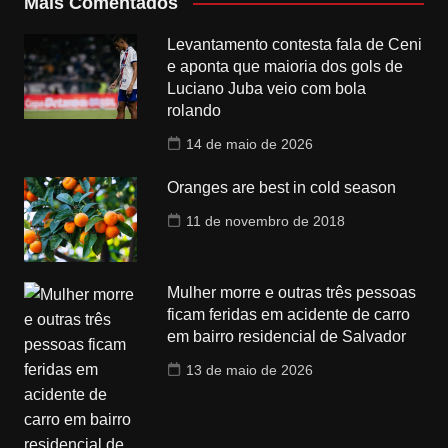
Mais Comentados
Levantamento contesta fala de Ceni
e aponta que maioria dos gols de
Luciano Juba veio com bola
rolando
14 de maio de 2026
Oranges are best in cold season
11 de novembro de 2018
Mulher morre e outras três pessoas
ficam feridas em acidente de carro
em bairro residencial de Salvador
13 de maio de 2026