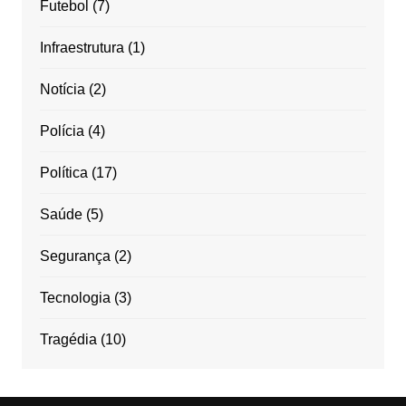
Futebol
(7)
Infraestrutura
(1)
Notícia
(2)
Polícia
(4)
Política
(17)
Saúde
(5)
Segurança
(2)
Tecnologia
(3)
Tragédia
(10)