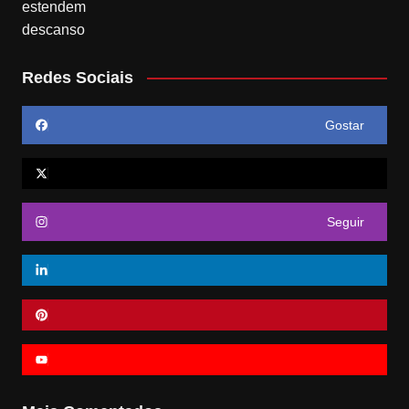
Redes Sociais
Gostar
Seguir