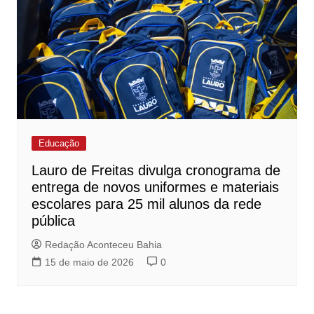
Educação
Lauro de Freitas divulga cronograma de
entrega de novos uniformes e materiais
escolares para 25 mil alunos da rede
pública
Redação Aconteceu Bahia
15 de maio de 2026
0