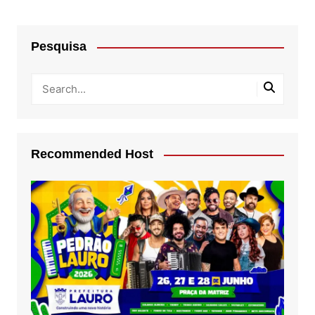
Pesquisa
Recommended Host