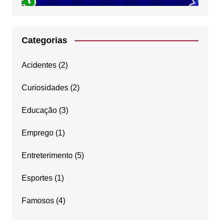
Categorias
Acidentes
(2)
Curiosidades
(2)
Educação
(3)
Emprego
(1)
Entreterimento
(5)
Esportes
(1)
Famosos
(4)