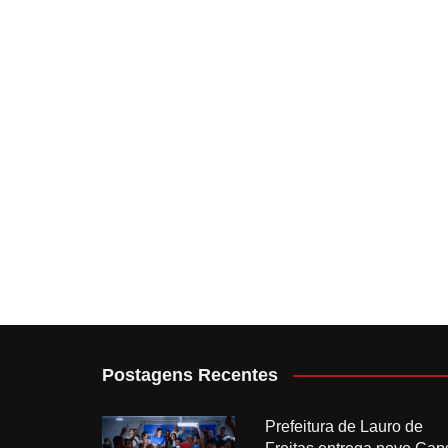
Postagens Recentes
Prefeitura de Lauro de