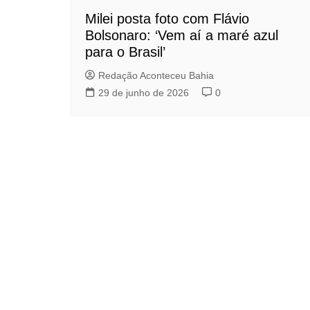
Milei posta foto com Flávio
Bolsonaro: ‘Vem aí a maré azul
para o Brasil’
Redação Aconteceu Bahia
29 de junho de 2026
0