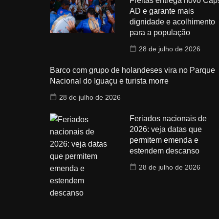
Freitas entrega novo Cap
AD e garante mais
dignidade e acolhimento
para a população
28 de julho de 2026
Barco com grupo de holandeses vira no Parque
Nacional do Iguaçu e turista morre
28 de julho de 2026
Feriados nacionais de
2026: veja datas que
permitem emenda e
estendem descanso
28 de julho de 2026