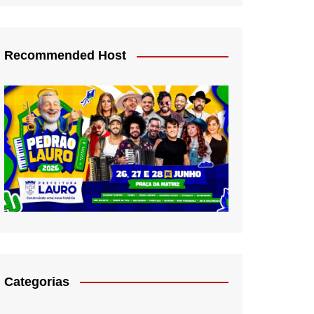
Recommended Host
Categorias