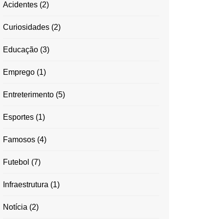
Acidentes
(2)
Curiosidades
(2)
Educação
(3)
Emprego
(1)
Entreterimento
(5)
Esportes
(1)
Famosos
(4)
Futebol
(7)
Infraestrutura
(1)
Notícia
(2)