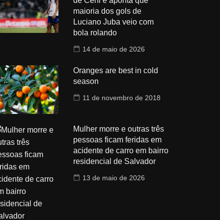
de Ceni e aponta que
maioria dos gols de
Luciano Juba veio com
bola rolando
14 de maio de 2026
Oranges are best in cold
season
11 de novembro de 2018
Mulher morre e outras três
pessoas ficam feridas em
acidente de carro em bairro
residencial de Salvador
13 de maio de 2026