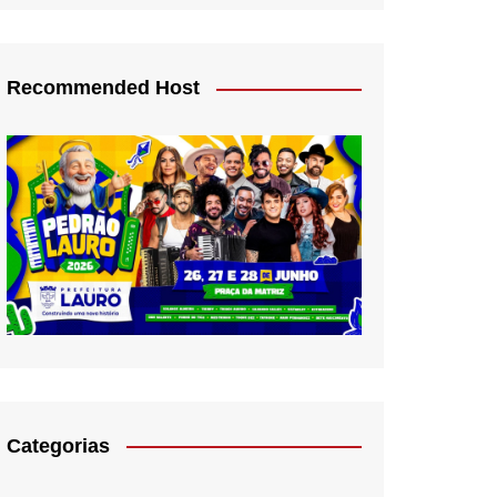
Recommended Host
Categorias