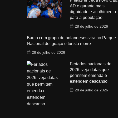
Freitas entrega novo Cap
AD e garante mais
dignidade e acolhimento
para a população
28 de julho de 2026
Barco com grupo de holandeses vira no Parque
Nacional do Iguaçu e turista morre
28 de julho de 2026
Feriados nacionais de
2026: veja datas que
permitem emenda e
estendem descanso
28 de julho de 2026