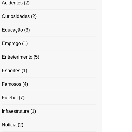
Acidentes
(2)
Curiosidades
(2)
Educação
(3)
Emprego
(1)
Entreterimento
(5)
Esportes
(1)
Famosos
(4)
Futebol
(7)
Infraestrutura
(1)
Notícia
(2)