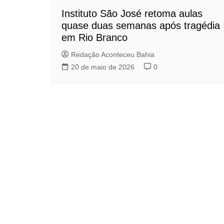
Instituto São José retoma aulas
quase duas semanas após tragédia
em Rio Branco
Redação Aconteceu Bahia
20 de maio de 2026
0