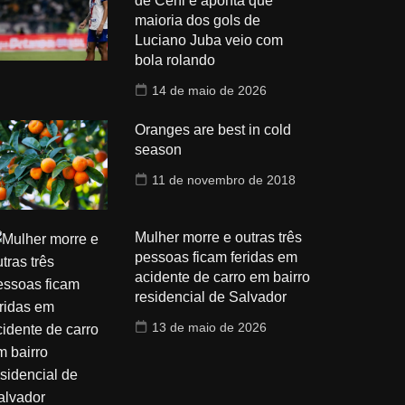
de Ceni e aponta que
maioria dos gols de
Luciano Juba veio com
bola rolando
14 de maio de 2026
Oranges are best in cold
season
11 de novembro de 2018
Mulher morre e outras três
pessoas ficam feridas em
acidente de carro em bairro
residencial de Salvador
13 de maio de 2026