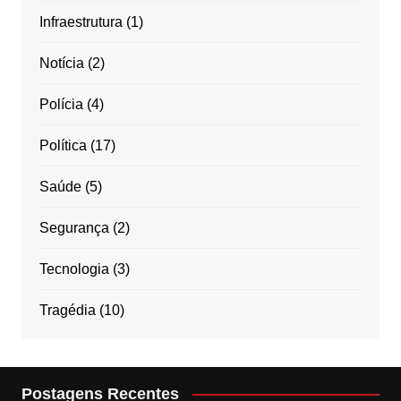
Infraestrutura
(1)
Notícia
(2)
Polícia
(4)
Política
(17)
Saúde
(5)
Segurança
(2)
Tecnologia
(3)
Tragédia
(10)
Postagens Recentes