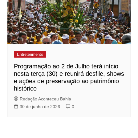
Entreterimento
Programação ao 2 de Julho terá início
nesta terça (30) e reunirá desfile, shows
e ações de preservação ao patrimônio
histórico
Redação Aconteceu Bahia
30 de junho de 2026
0