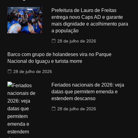
Prefeitura de Lauro de Freitas
entrega novo Caps AD e garante
mais dignidade e acolhimento para
a população
28 de julho de 2026
Barco com grupo de holandeses vira no Parque
Nacional do Iguaçu e turista morre
28 de julho de 2026
Feriados nacionais de 2026: veja
datas que permitem emenda e
estendem descanso
28 de julho de 2026