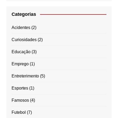
Categorias
Acidentes
(2)
Curiosidades
(2)
Educação
(3)
Emprego
(1)
Entreterimento
(5)
Esportes
(1)
Famosos
(4)
Futebol
(7)