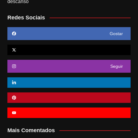
Redes Sociais
Gostar
Seguir
Mais Comentados