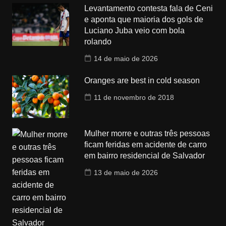
Levantamento contesta fala de Ceni
e aponta que maioria dos gols de
Luciano Juba veio com bola
rolando
14 de maio de 2026
Oranges are best in cold season
11 de novembro de 2018
Mulher morre e outras três pessoas
ficam feridas em acidente de carro
em bairro residencial de Salvador
13 de maio de 2026