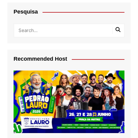
Pesquisa
Recommended Host