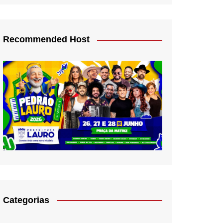
Recommended Host
Categorias