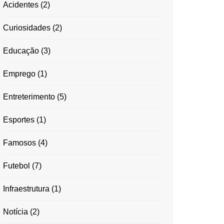
Acidentes
(2)
Curiosidades
(2)
Educação
(3)
Emprego
(1)
Entreterimento
(5)
Esportes
(1)
Famosos
(4)
Futebol
(7)
Infraestrutura
(1)
Notícia
(2)