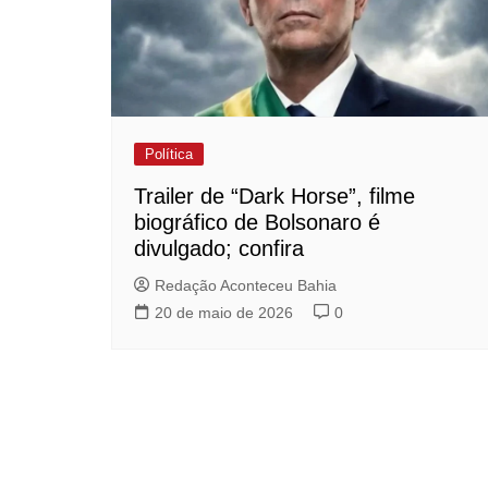
Política
Trailer de “Dark Horse”, filme
biográfico de Bolsonaro é
divulgado; confira
Redação Aconteceu Bahia
20 de maio de 2026
0