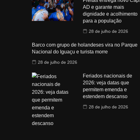
Freitas entrega novo Cap
AD e garante mais
dignidade e acolhimento
para a população
28 de julho de 2026
Barco com grupo de holandeses vira no Parque
Nacional do Iguaçu e turista morre
28 de julho de 2026
Feriados nacionais de
2026: veja datas que
permitem emenda e
estendem descanso
28 de julho de 2026