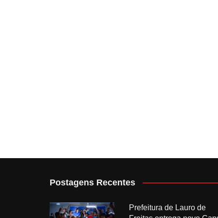
Postagens Recentes
Prefeitura de Lauro de