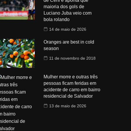
de Ceni e aponta que
maioria dos gols de
Luciano Juba veio com
bola rolando
14 de maio de 2026
Oranges are best in cold
season
11 de novembro de 2018
Mulher morre e outras três
pessoas ficam feridas em
acidente de carro em bairro
residencial de Salvador
13 de maio de 2026