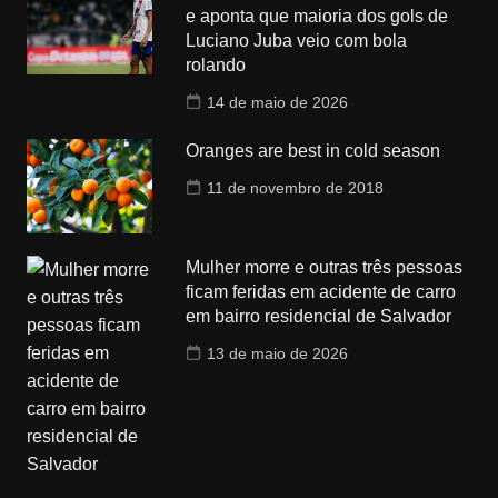
e aponta que maioria dos gols de
Luciano Juba veio com bola
rolando
14 de maio de 2026
Oranges are best in cold season
11 de novembro de 2018
Mulher morre e outras três pessoas
ficam feridas em acidente de carro
em bairro residencial de Salvador
13 de maio de 2026