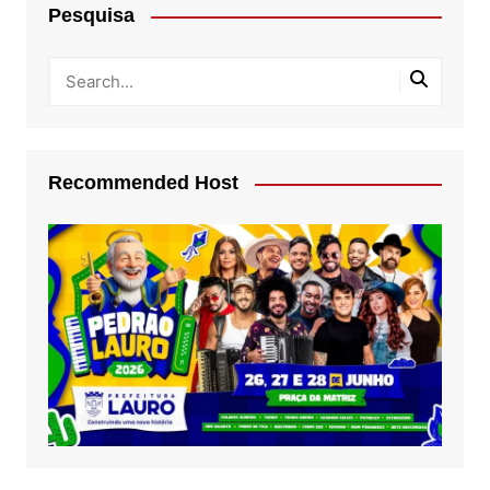
Pesquisa
Recommended Host