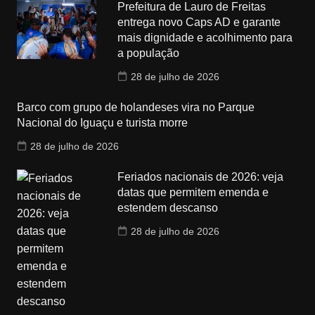
Prefeitura de Lauro de Freitas
entrega novo Caps AD e garante
mais dignidade e acolhimento para
a população
28 de julho de 2026
Barco com grupo de holandeses vira no Parque
Nacional do Iguaçu e turista morre
28 de julho de 2026
Feriados nacionais de 2026: veja
datas que permitem emenda e
estendem descanso
28 de julho de 2026