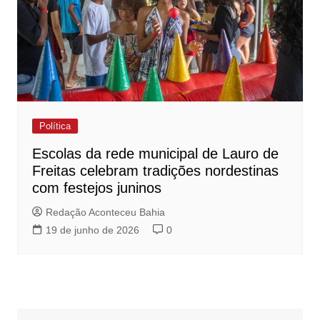
Política
Escolas da rede municipal de Lauro de
Freitas celebram tradições nordestinas
com festejos juninos
Redação Aconteceu Bahia
19 de junho de 2026
0