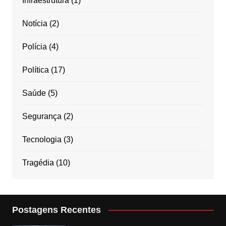
Infraestrutura
(1)
Notícia
(2)
Polícia
(4)
Política
(17)
Saúde
(5)
Segurança
(2)
Tecnologia
(3)
Tragédia
(10)
Postagens Recentes