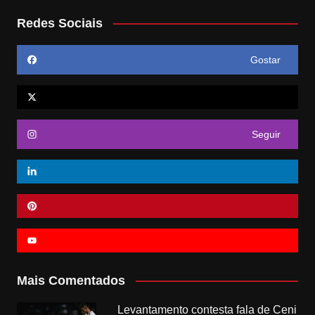
Redes Sociais
Gostar
Seguir
Mais Comentados
Levantamento contesta fala de Ceni