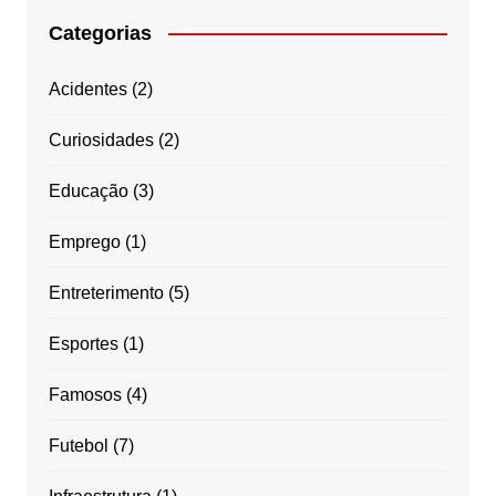
Categorias
Acidentes
(2)
Curiosidades
(2)
Educação
(3)
Emprego
(1)
Entreterimento
(5)
Esportes
(1)
Famosos
(4)
Futebol
(7)