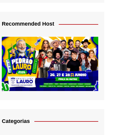
Recommended Host
Categorias