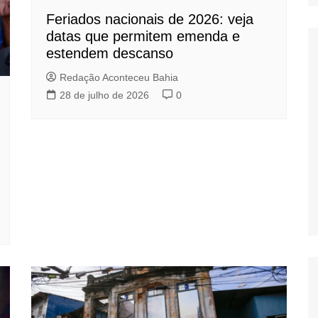
Feriados nacionais de 2026: veja
datas que permitem emenda e
estendem descanso
Redação Aconteceu Bahia
28 de julho de 2026
0