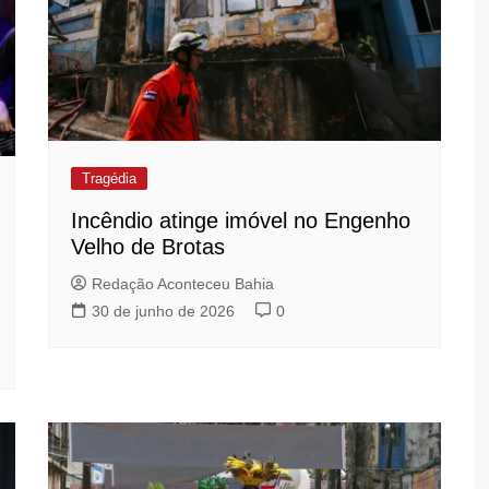
Tragédia
Incêndio atinge imóvel no Engenho
Velho de Brotas
Redação Aconteceu Bahia
30 de junho de 2026
0