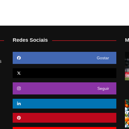
Redes Sociais
M
Gostar
s
Seguir