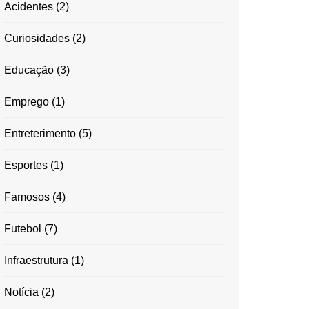
Acidentes
(2)
Curiosidades
(2)
Educação
(3)
Emprego
(1)
Entreterimento
(5)
Esportes
(1)
Famosos
(4)
Futebol
(7)
Infraestrutura
(1)
Notícia
(2)