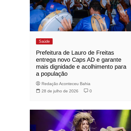
Saúde
Prefeitura de Lauro de Freitas
entrega novo Caps AD e garante
mais dignidade e acolhimento para
a população
Redação Aconteceu Bahia
28 de julho de 2026
0