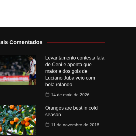
ais Comentados
Levantamento contesta fala
de Ceni e aponta que
maioria dos gols de
Luciano Juba veio com
bola rolando
14 de maio de 2026
Oranges are best in cold
season
11 de novembro de 2018