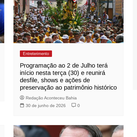
Entreterimento
Programação ao 2 de Julho terá
início nesta terça (30) e reunirá
desfile, shows e ações de
preservação ao patrimônio histórico
Redação Aconteceu Bahia
30 de junho de 2026
0