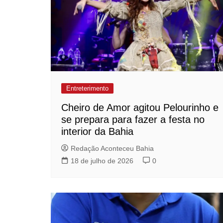
Entreterimento
Cheiro de Amor agitou Pelourinho e
se prepara para fazer a festa no
interior da Bahia
Redação Aconteceu Bahia
18 de julho de 2026
0