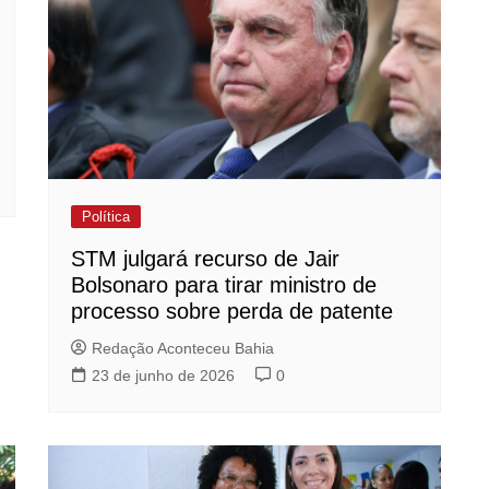
Política
STM julgará recurso de Jair
Bolsonaro para tirar ministro de
processo sobre perda de patente
Redação Aconteceu Bahia
23 de junho de 2026
0