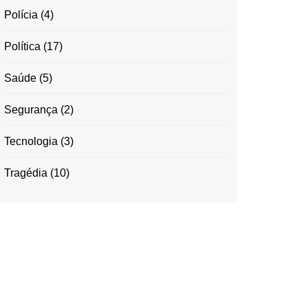
Polícia
(4)
Política
(17)
Saúde
(5)
Segurança
(2)
Tecnologia
(3)
Tragédia
(10)