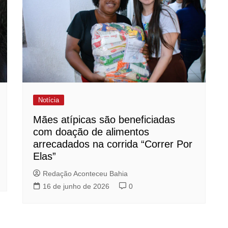
Notícia
Mães atípicas são beneficiadas
com doação de alimentos
arrecadados na corrida “Correr Por
Elas”
Redação Aconteceu Bahia
16 de junho de 2026
0