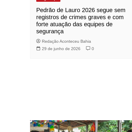
Pedrão de Lauro 2026 segue sem
registros de crimes graves e com
forte atuação das equipes de
segurança
Redação Aconteceu Bahia
29 de junho de 2026
0