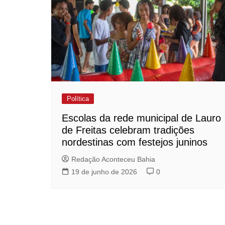
Política
Escolas da rede municipal de Lauro
de Freitas celebram tradições
nordestinas com festejos juninos
Redação Aconteceu Bahia
19 de junho de 2026
0