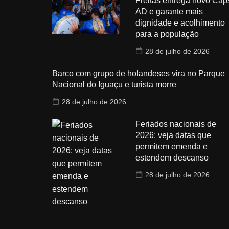
Freitas entrega novo Cap
AD e garante mais
dignidade e acolhimento
para a população
28 de julho de 2026
Barco com grupo de holandeses vira no Parque
Nacional do Iguaçu e turista morre
28 de julho de 2026
Feriados nacionais de
2026: veja datas que
permitem emenda e
estendem descanso
28 de julho de 2026