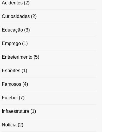
Acidentes
(2)
Curiosidades
(2)
Educação
(3)
Emprego
(1)
Entreterimento
(5)
Esportes
(1)
Famosos
(4)
Futebol
(7)
Infraestrutura
(1)
Notícia
(2)