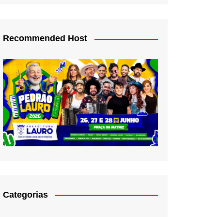
Recommended Host
Categorias