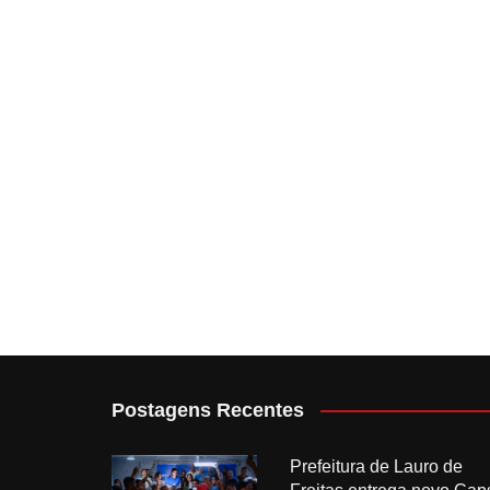
Postagens Recentes
Prefeitura de Lauro de