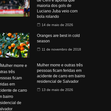
de Ceni e aponta que
maioria dos gols de
Luciano Juba veio com
bola rolando
14 de maio de 2026
Oranges are best in cold
season
11 de novembro de 2018
Mulher morre e outras três
pessoas ficam feridas em
acidente de carro em bairro
residencial de Salvador
13 de maio de 2026