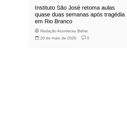
Instituto São José retoma aulas
quase duas semanas após tragédia
em Rio Branco
Redação Aconteceu Bahia
20 de maio de 2026
0