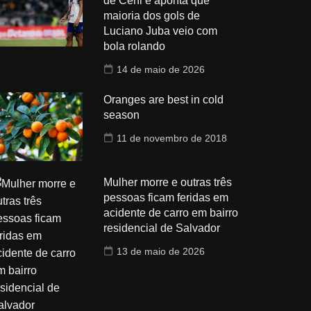
de Ceni e aponta que
maioria dos gols de
Luciano Juba veio com
bola rolando
14 de maio de 2026
Oranges are best in cold
season
11 de novembro de 2018
Mulher morre e outras três
pessoas ficam feridas em
acidente de carro em bairro
residencial de Salvador
13 de maio de 2026