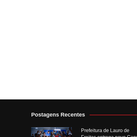
Postagens Recentes
Prefeitura de Lauro de