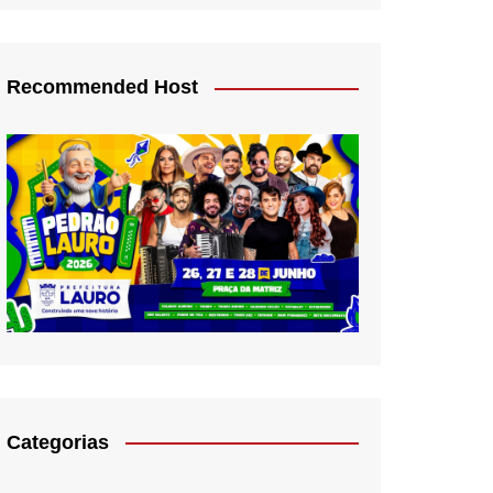
Recommended Host
Categorias