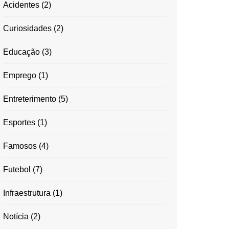
Acidentes
(2)
Curiosidades
(2)
Educação
(3)
Emprego
(1)
Entreterimento
(5)
Esportes
(1)
Famosos
(4)
Futebol
(7)
Infraestrutura
(1)
Notícia
(2)