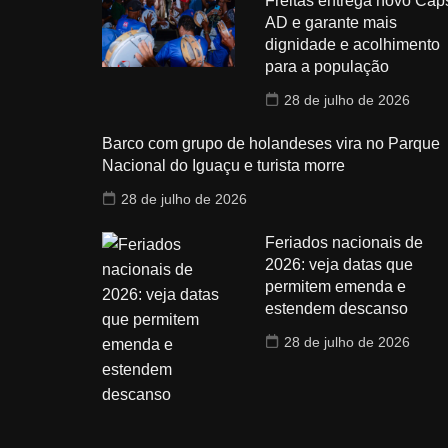
Freitas entrega novo Cap
AD e garante mais
dignidade e acolhimento
para a população
28 de julho de 2026
Barco com grupo de holandeses vira no Parque
Nacional do Iguaçu e turista morre
28 de julho de 2026
Feriados nacionais de
2026: veja datas que
permitem emenda e
estendem descanso
28 de julho de 2026