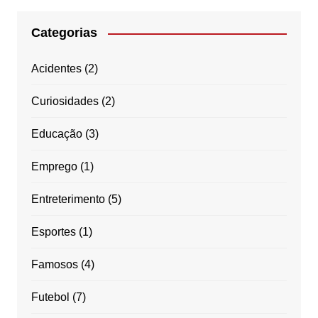
Categorias
Acidentes
(2)
Curiosidades
(2)
Educação
(3)
Emprego
(1)
Entreterimento
(5)
Esportes
(1)
Famosos
(4)
Futebol
(7)