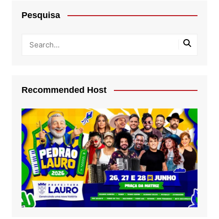
Pesquisa
Recommended Host