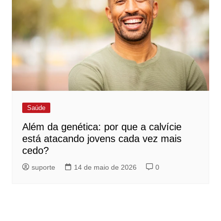
Saúde
Além da genética: por que a calvície
está atacando jovens cada vez mais
cedo?
suporte
14 de maio de 2026
0