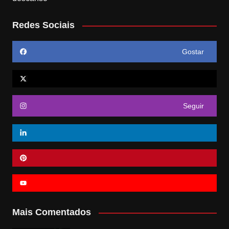
Redes Sociais
Gostar
Seguir
Mais Comentados