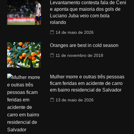
Levantamento contesta fala de Ceni
e aponta que maioria dos gols de
Luciano Juba veio com bola
rolando
14 de maio de 2026
Oranges are best in cold season
11 de novembro de 2018
Mulher morre e outras três pessoas
ficam feridas em acidente de carro
em bairro residencial de Salvador
13 de maio de 2026