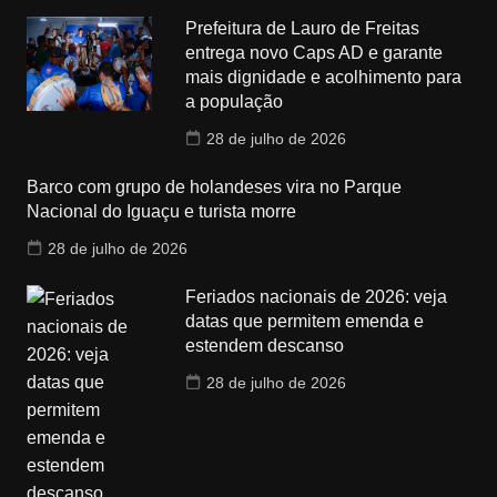
Prefeitura de Lauro de Freitas
entrega novo Caps AD e garante
mais dignidade e acolhimento para
a população
28 de julho de 2026
Barco com grupo de holandeses vira no Parque
Nacional do Iguaçu e turista morre
28 de julho de 2026
Feriados nacionais de 2026: veja
datas que permitem emenda e
estendem descanso
28 de julho de 2026