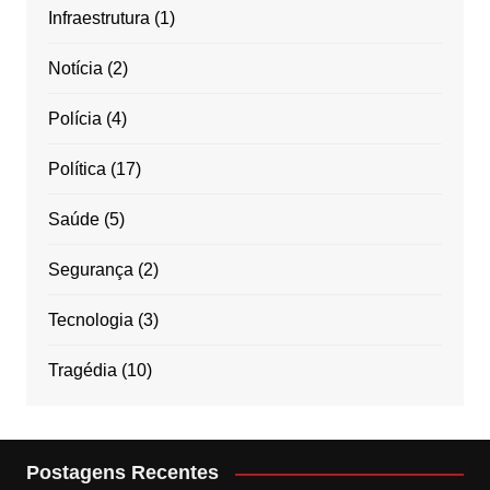
Infraestrutura
(1)
Notícia
(2)
Polícia
(4)
Política
(17)
Saúde
(5)
Segurança
(2)
Tecnologia
(3)
Tragédia
(10)
Postagens Recentes