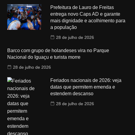
Prefeitura de Lauro de Freitas
entrega novo Caps AD e garante
mais dignidade e acolhimento para
a população
28 de julho de 2026
Barco com grupo de holandeses vira no Parque
Nacional do Iguaçu e turista morre
28 de julho de 2026
Feriados nacionais de 2026: veja
datas que permitem emenda e
estendem descanso
28 de julho de 2026