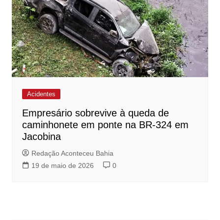
Acidentes
Empresário sobrevive à queda de
caminhonete em ponte na BR-324 em
Jacobina
Redação Aconteceu Bahia
19 de maio de 2026
0