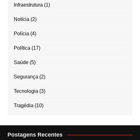
Infraestrutura
(1)
Notícia
(2)
Polícia
(4)
Política
(17)
Saúde
(5)
Segurança
(2)
Tecnologia
(3)
Tragédia
(10)
Postagens Recentes