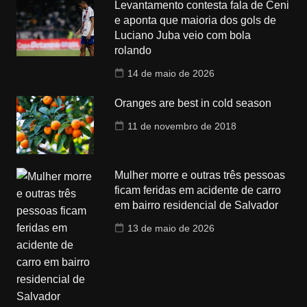
Levantamento contesta fala de Ceni
e aponta que maioria dos gols de
Luciano Juba veio com bola
rolando
14 de maio de 2026
Oranges are best in cold season
11 de novembro de 2018
Mulher morre e outras três pessoas
ficam feridas em acidente de carro
em bairro residencial de Salvador
13 de maio de 2026