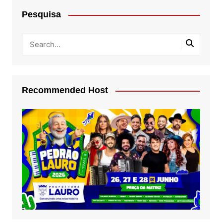
Pesquisa
Recommended Host