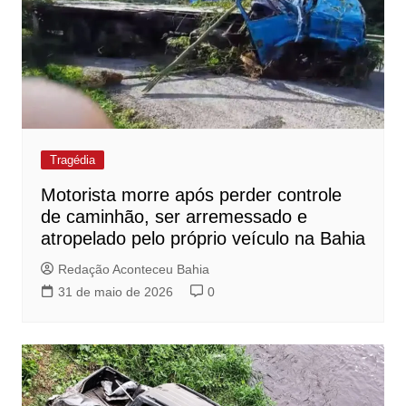
Tragédia
Motorista morre após perder controle
de caminhão, ser arremessado e
atropelado pelo próprio veículo na Bahia
Redação Aconteceu Bahia
31 de maio de 2026
0