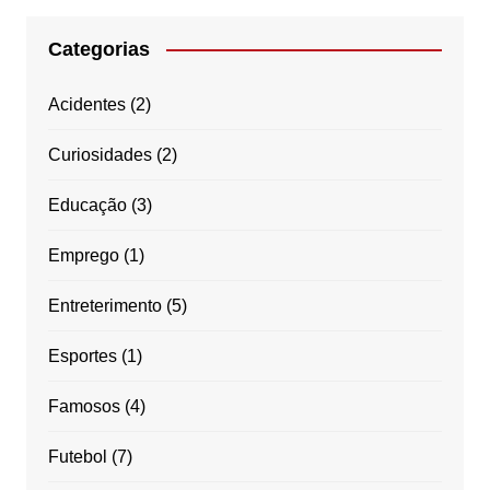
Categorias
Acidentes
(2)
Curiosidades
(2)
Educação
(3)
Emprego
(1)
Entreterimento
(5)
Esportes
(1)
Famosos
(4)
Futebol
(7)