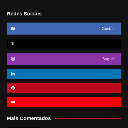
Redes Sociais
Gostar
Seguir
Mais Comentados