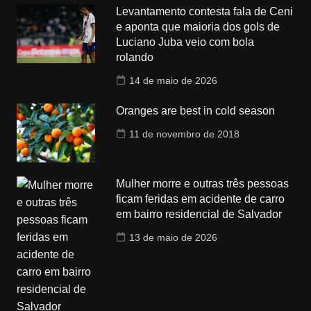
Levantamento contesta fala de Ceni
e aponta que maioria dos gols de
Luciano Juba veio com bola
rolando
14 de maio de 2026
Oranges are best in cold season
11 de novembro de 2018
Mulher morre e outras três pessoas
ficam feridas em acidente de carro
em bairro residencial de Salvador
13 de maio de 2026