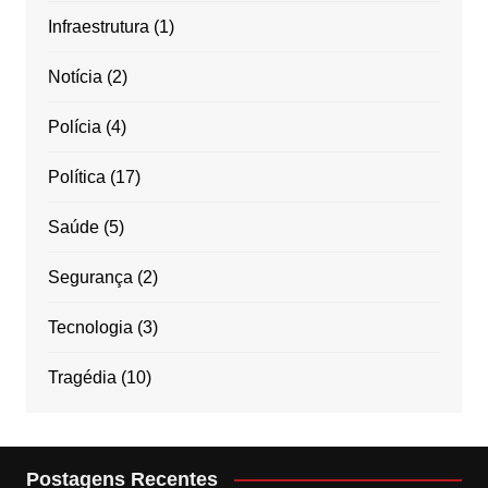
Infraestrutura
(1)
Notícia
(2)
Polícia
(4)
Política
(17)
Saúde
(5)
Segurança
(2)
Tecnologia
(3)
Tragédia
(10)
Postagens Recentes