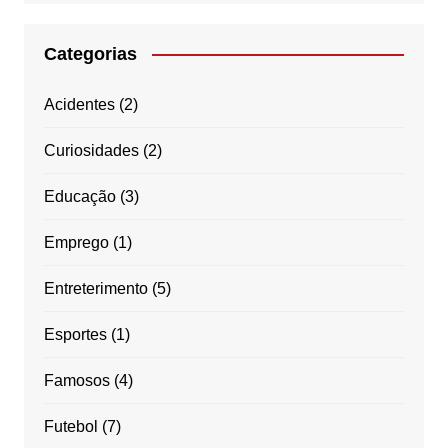
Categorias
Acidentes
(2)
Curiosidades
(2)
Educação
(3)
Emprego
(1)
Entreterimento
(5)
Esportes
(1)
Famosos
(4)
Futebol
(7)