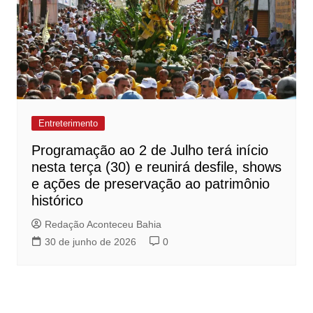
Entreterimento
Programação ao 2 de Julho terá início
nesta terça (30) e reunirá desfile, shows
e ações de preservação ao patrimônio
histórico
Redação Aconteceu Bahia
30 de junho de 2026
0