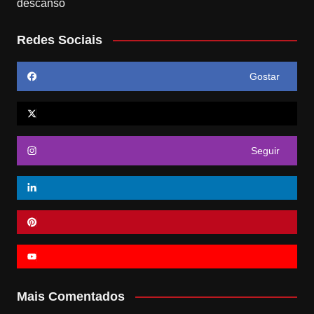
Redes Sociais
Gostar
Seguir
Mais Comentados