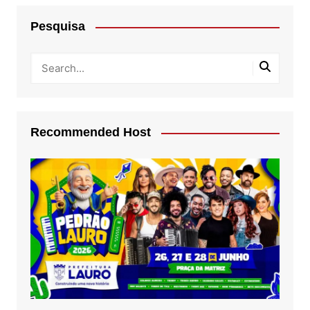
Pesquisa
Recommended Host