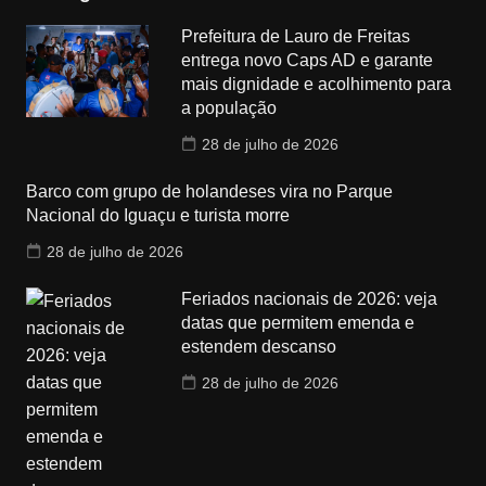
Prefeitura de Lauro de Freitas
entrega novo Caps AD e garante
mais dignidade e acolhimento para
a população
28 de julho de 2026
Barco com grupo de holandeses vira no Parque
Nacional do Iguaçu e turista morre
28 de julho de 2026
Feriados nacionais de 2026: veja
datas que permitem emenda e
estendem descanso
28 de julho de 2026