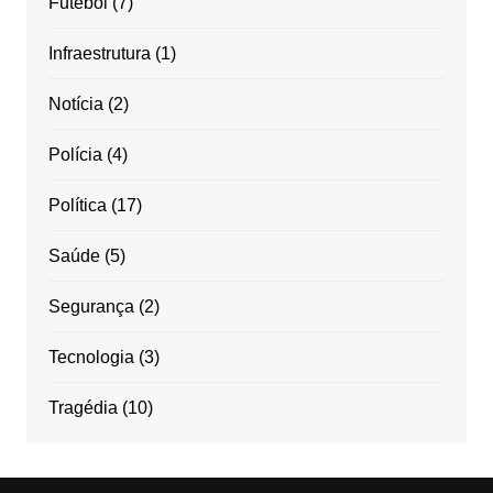
Futebol
(7)
Infraestrutura
(1)
Notícia
(2)
Polícia
(4)
Política
(17)
Saúde
(5)
Segurança
(2)
Tecnologia
(3)
Tragédia
(10)