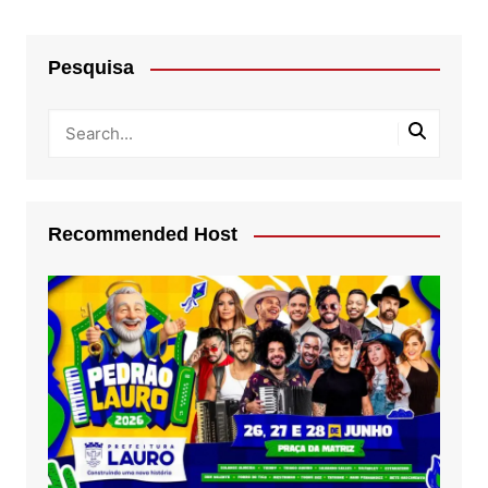
Pesquisa
Recommended Host