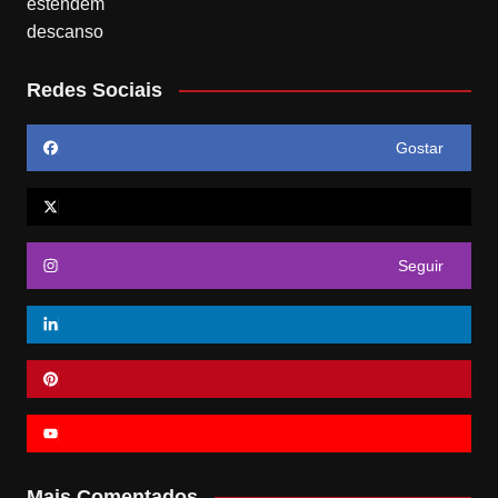
Redes Sociais
Gostar
Seguir
Mais Comentados