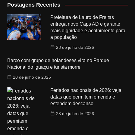
Postagens Recentes
Prefeitura de Lauro de Freitas
entrega novo Caps AD e garante
mais dignidade e acolhimento para
a população
28 de julho de 2026
Barco com grupo de holandeses vira no Parque
Nacional do Iguaçu e turista morre
28 de julho de 2026
Feriados nacionais de 2026: veja
datas que permitem emenda e
estendem descanso
28 de julho de 2026