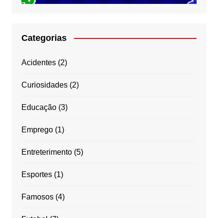
Categorias
Acidentes
(2)
Curiosidades
(2)
Educação
(3)
Emprego
(1)
Entreterimento
(5)
Esportes
(1)
Famosos
(4)