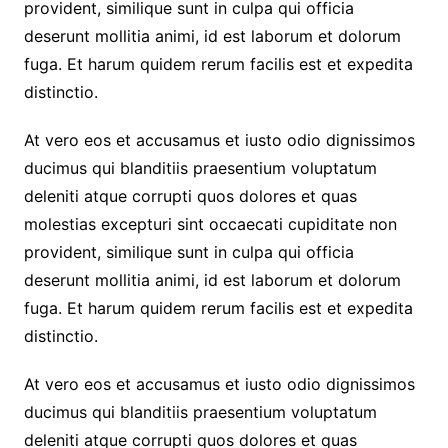
provident, similique sunt in culpa qui officia
deserunt mollitia animi, id est laborum et dolorum
fuga. Et harum quidem rerum facilis est et expedita
distinctio.
At vero eos et accusamus et iusto odio dignissimos
ducimus qui blanditiis praesentium voluptatum
deleniti atque corrupti quos dolores et quas
molestias excepturi sint occaecati cupiditate non
provident, similique sunt in culpa qui officia
deserunt mollitia animi, id est laborum et dolorum
fuga. Et harum quidem rerum facilis est et expedita
distinctio.
At vero eos et accusamus et iusto odio dignissimos
ducimus qui blanditiis praesentium voluptatum
deleniti atque corrupti quos dolores et quas