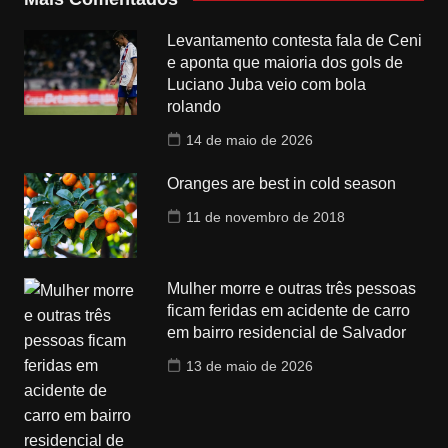
Levantamento contesta fala de Ceni
e aponta que maioria dos gols de
Luciano Juba veio com bola
rolando
14 de maio de 2026
Oranges are best in cold season
11 de novembro de 2018
Mulher morre e outras três pessoas
ficam feridas em acidente de carro
em bairro residencial de Salvador
13 de maio de 2026